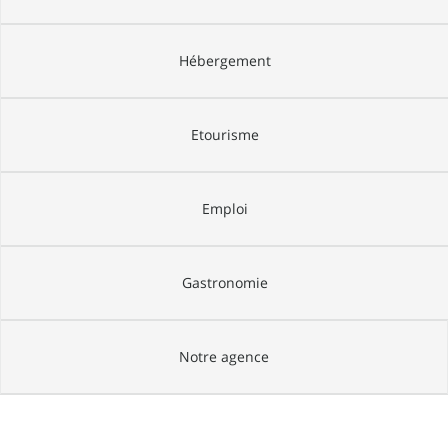
Hébergement
Etourisme
Emploi
Gastronomie
Notre agence