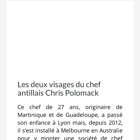
Les deux visages du chef
antillais Chris Polomack
Ce chef de 27 ans, originaire de
Martinique et de Guadeloupe, a passé
son enfance à Lyon mais, depuis 2012,
il s’est installé à Melbourne en Australie
pour y monter une société de chef