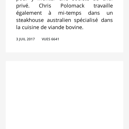
privé. Chris Polomack travaille
également à mi-temps dans un
steakhouse australien spécialisé dans
la cuisine de viande bovine.
3 JUIL 2017
VUES 6641