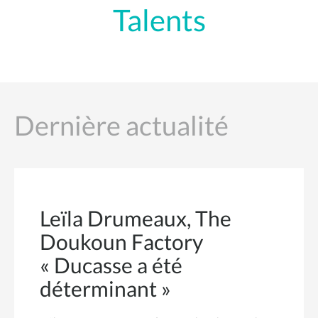
Talents
Dernière actualité
Leïla Drumeaux, The
Doukoun Factory
« Ducasse a été
déterminant »