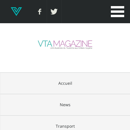
Accueil
News
Transport