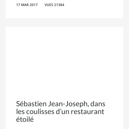
17 MAR 2017
VUES 21384
Sébastien Jean-Joseph, dans
les coulisses d’un restaurant
étoilé