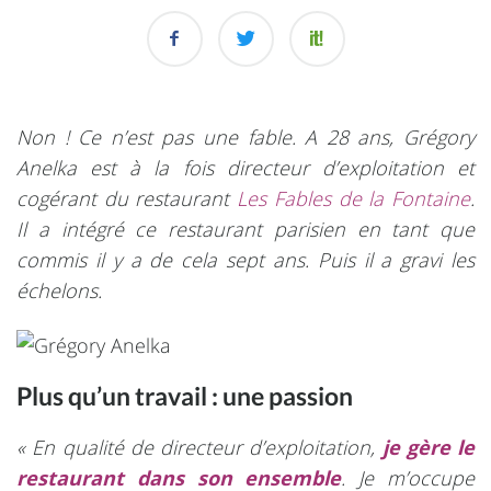
Non ! Ce n’est pas une fable. A 28 ans, Grégory
Anelka est à la fois directeur d’exploitation et
cogérant du restaurant
Les Fables de la Fontaine
.
Il a intégré ce restaurant parisien en tant que
commis il y a de cela sept ans. Puis il a gravi les
échelons.
Plus qu’un travail : une passion
« En qualité de directeur d’exploitation,
je gère le
restaurant dans son ensemble
. Je m’occupe