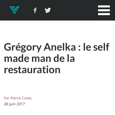
Grégory Anelka : le self
made man de la
restauration
Par
Pierre Coste,
28 Juin 2017