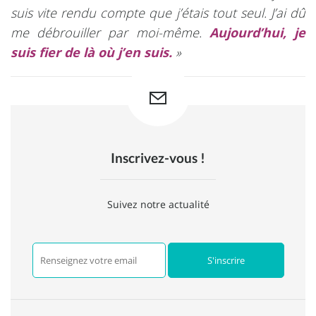
suis vite rendu compte que j’étais tout seul. J’ai dû
me débrouiller par moi-même.
Aujourd’hui, je
suis fier de là où j’en suis.
»
Inscrivez-vous !
Suivez notre actualité