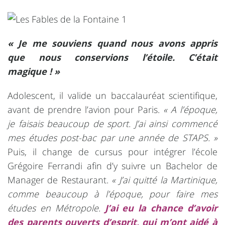
« Je me souviens quand nous avons appris
que nous conservions l’étoile. C’était
magique ! »
Adolescent, il valide un baccalauréat scientifique,
avant de prendre l’avion pour Paris.
« A l’époque,
je faisais beaucoup de sport. J’ai ainsi commencé
mes études post-bac par une année de STAPS. »
Puis, il change de cursus pour intégrer l’école
Grégoire Ferrandi afin d’y suivre un Bachelor de
Manager de Restaurant.
« J’ai quitté la Martinique,
comme beaucoup à l’époque, pour faire mes
études en Métropole.
J’ai eu la chance d’avoir
des parents ouverts d’esprit, qui m’ont aidé à