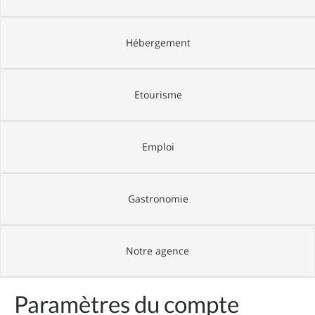
Hébergement
Etourisme
Emploi
Gastronomie
Notre agence
Paramètres du compte