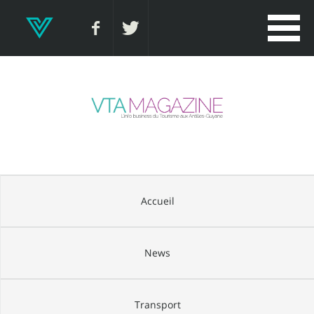
Accueil
News
Transport