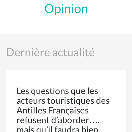
Opinion
Dernière actualité
Les questions que les
acteurs touristiques des
Antilles Françaises
refusent d’aborder….
mais qu’il faudra bien