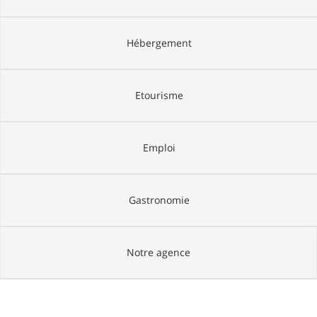
Hébergement
Etourisme
Emploi
Gastronomie
Notre agence