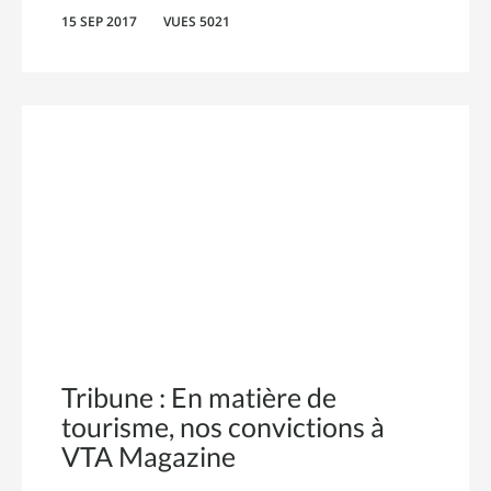
15 SEP 2017
VUES 5021
Tribune : En matière de
tourisme, nos convictions à
VTA Magazine