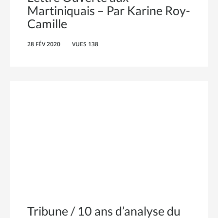
Martiniquais – Par Karine Roy-
Camille
28 FÉV 2020
VUES 138
Tribune / 10 ans d’analyse du