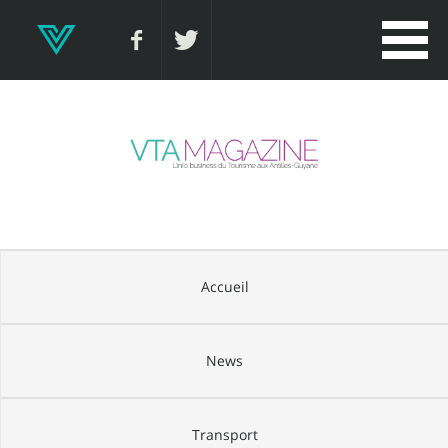
Accueil
News
Transport