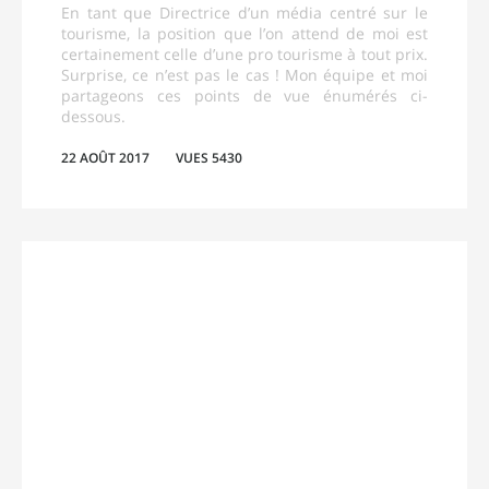
En tant que Directrice d’un média centré sur le
tourisme, la position que l’on attend de moi est
certainement celle d’une pro tourisme à tout prix.
Surprise, ce n’est pas le cas ! Mon équipe et moi
partageons ces points de vue énumérés ci-
dessous.
22 AOÛT 2017
VUES 5430