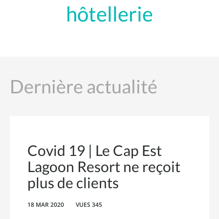
hôtellerie
Dernière actualité
Covid 19 | Le Cap Est
Lagoon Resort ne reçoit
plus de clients
18 MAR 2020
VUES 345