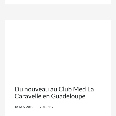
Du nouveau au Club Med La
Caravelle en Guadeloupe
18 NOV 2019
VUES 117