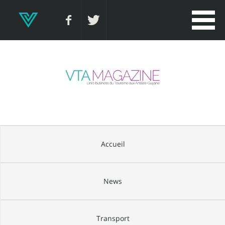
Accueil
News
Transport