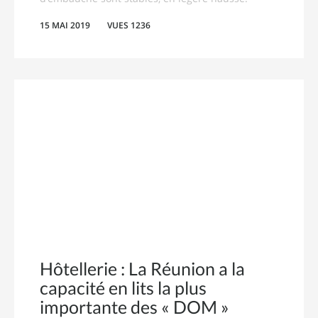
15 MAI 2019
VUES 1236
Hôtellerie : La Réunion a la
capacité en lits la plus
importante des « DOM »