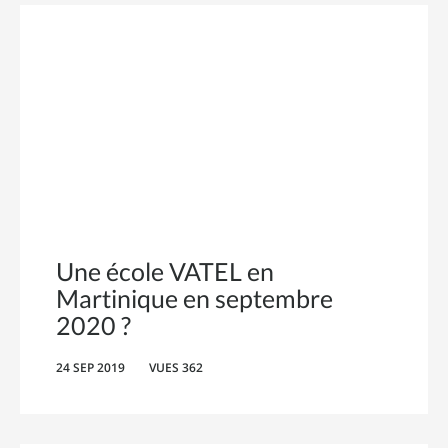
Une école VATEL en
Martinique en septembre
2020 ?
24 SEP 2019
VUES 362