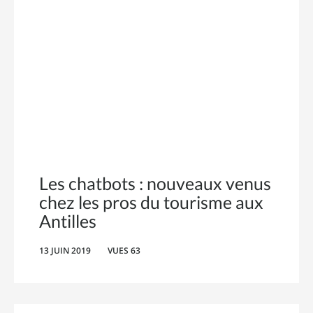
Les chatbots : nouveaux venus
chez les pros du tourisme aux
Antilles
13 JUIN 2019
VUES 63