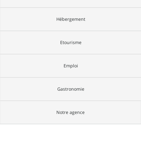
Hébergement
Etourisme
Emploi
Gastronomie
Notre agence