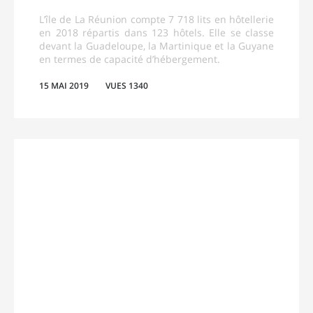
L’île de La Réunion compte 7 718 lits en hôtellerie
en 2018 répartis dans 123 hôtels. Elle se classe
devant la Guadeloupe, la Martinique et la Guyane
en termes de capacité d’hébergement.
15 MAI 2019
VUES 1340