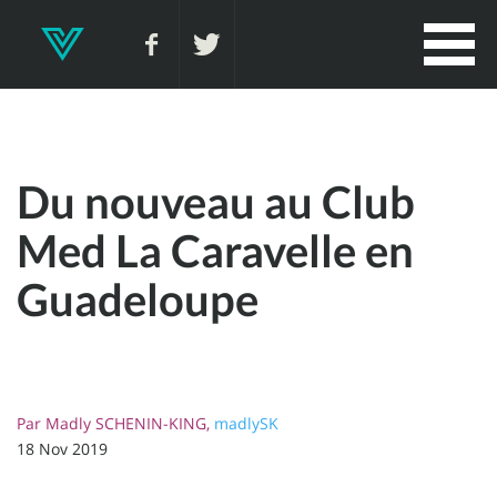
Du nouveau au Club
Med La Caravelle en
Guadeloupe
Par
Madly SCHENIN-KING,
madlySK
18 Nov 2019