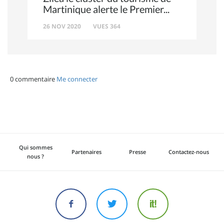
Martinique alerte le Premier
26 NOV 2020
VUES 364
0 commentaire
Me connecter
Qui sommes
Partenaires
Presse
Contactez-nous
nous ?