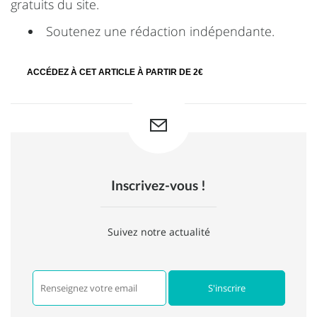
gratuits du site.
Soutenez une rédaction indépendante.
ACCÉDEZ À CET ARTICLE À PARTIR DE 2€
Inscrivez-vous !
Suivez notre actualité