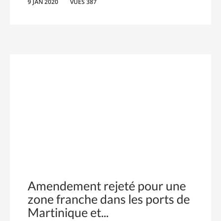
9 JAN 2020
VUES 387
Amendement rejeté pour une
zone franche dans les ports de
Martinique et