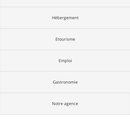
Hébergement
Etourisme
Emploi
Gastronomie
Notre agence