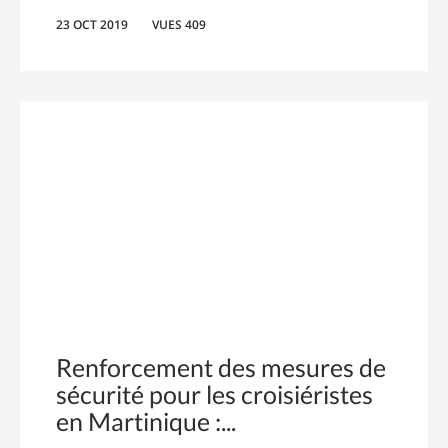
23 OCT 2019
VUES 409
Renforcement des mesures de
sécurité pour les croisiéristes
en Martinique :