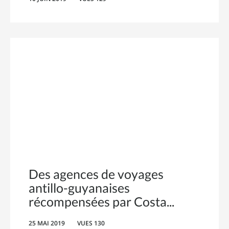
Des agences de voyages
antillo-guyanaises
récompensées par Costa
25 MAI 2019
VUES 130