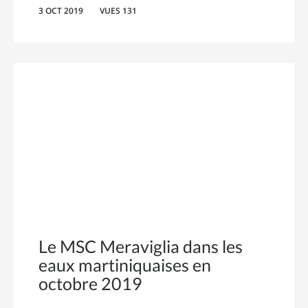
3 OCT 2019
VUES 131
Le MSC Meraviglia dans les
eaux martiniquaises en
octobre 2019