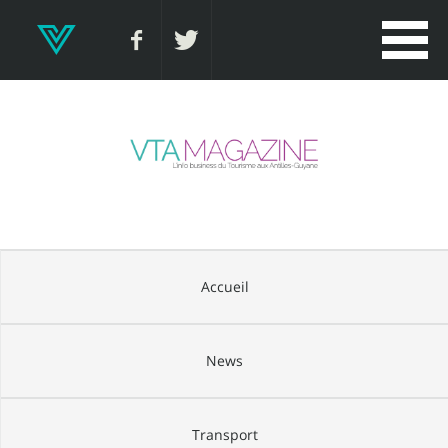
Accueil
News
Transport