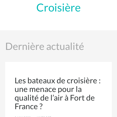
Croisière
Dernière actualité
Les bateaux de croisière :
une menace pour la
qualité de l’air à Fort de
France ?