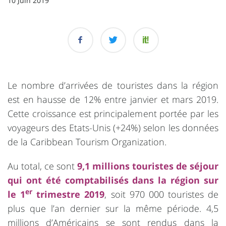
10 Juin 2019
Le nombre d’arrivées de touristes dans la région
est en hausse de 12% entre janvier et mars 2019.
Cette croissance est principalement portée par les
voyageurs des Etats-Unis (+24%) selon les données
de la Caribbean Tourism Organization.
Au total, ce sont
9,1 millions touristes de séjour
qui ont été comptabilisés dans la région sur
er
le 1
trimestre 2019
, soit 970 000 touristes de
plus que l’an dernier sur la même période. 4,5
millions d’Américains se sont rendus dans la