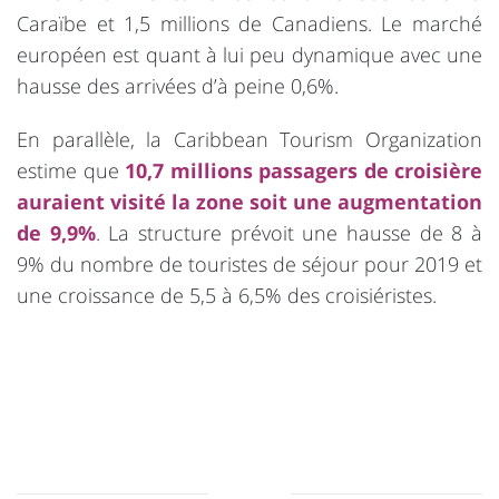
Caraïbe et 1,5 millions de Canadiens. Le marché
européen est quant à lui peu dynamique avec une
hausse des arrivées d’à peine 0,6%.
En parallèle, la Caribbean Tourism Organization
estime que
10,7 millions passagers de croisière
auraient visité la zone soit une augmentation
de 9,9%
. La structure prévoit une hausse de 8 à
9% du nombre de touristes de séjour pour 2019 et
une croissance de 5,5 à 6,5% des croisiéristes.