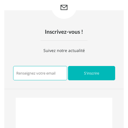
Inscrivez-vous !
Suivez notre actualité