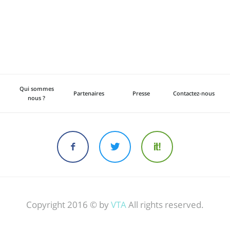
Qui sommes
Partenaires
Presse
Contactez-nous
nous ?
Copyright 2016 © by
VTA
All rights reserved.