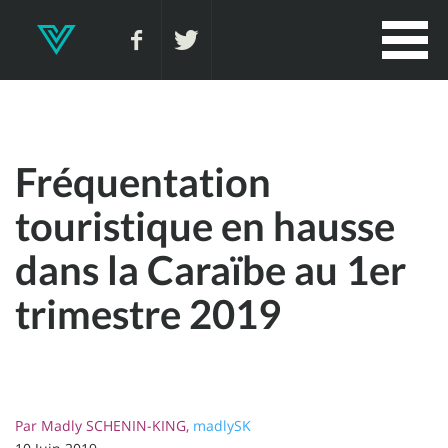
Fréquentation
touristique en hausse
dans la Caraïbe au 1er
trimestre 2019
Par
Madly SCHENIN-KING,
madlySK