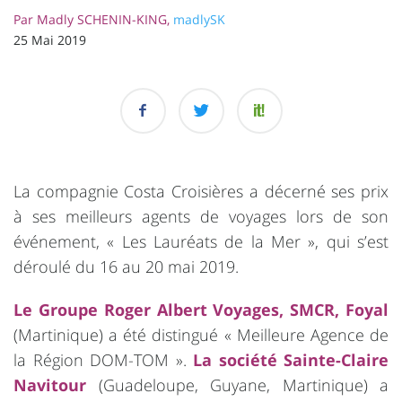
Par
Madly SCHENIN-KING,
madlySK
25 Mai 2019
La compagnie Costa Croisières a décerné ses prix
à ses meilleurs agents de voyages lors de son
événement, « Les Lauréats de la Mer », qui s’est
déroulé du 16 au 20 mai 2019.
Le Groupe Roger Albert Voyages, SMCR, Foyal
(Martinique) a été distingué « Meilleure Agence de
la Région DOM-TOM ».
La société Sainte-Claire
Navitour
(Guadeloupe, Guyane, Martinique) a