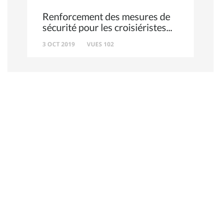
Renforcement des mesures de
sécurité pour les croisiéristes
3 OCT 2019
VUES 102