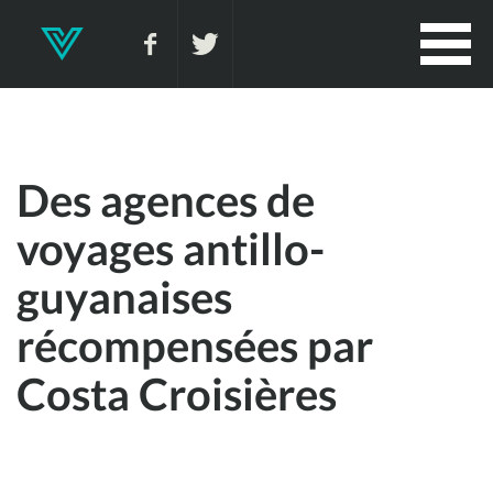
Des agences de
voyages antillo-
guyanaises
récompensées par
Costa Croisières