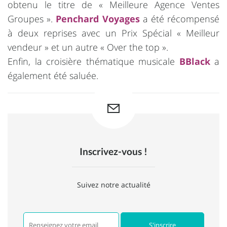
obtenu le titre de « Meilleure Agence Ventes
Groupes ».
Penchard Voyages
a été récompensé
à deux reprises avec un Prix Spécial « Meilleur
vendeur » et un autre « Over the top ».
Enfin, la croisière thématique musicale
BBlack
a
également été saluée.
Inscrivez-vous !
Suivez notre actualité