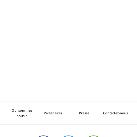
Qui sommes
Partenaires
Presse
Contactez-nous
nous ?