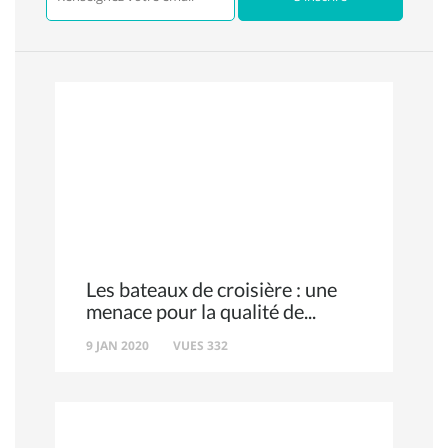
Les bateaux de croisière : une
menace pour la qualité de
9 JAN 2020
VUES 332