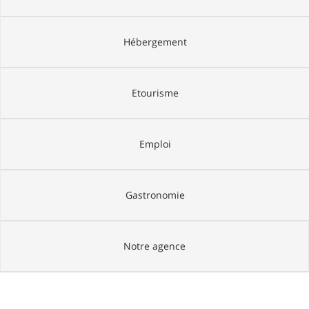
Hébergement
Etourisme
Emploi
Gastronomie
Notre agence