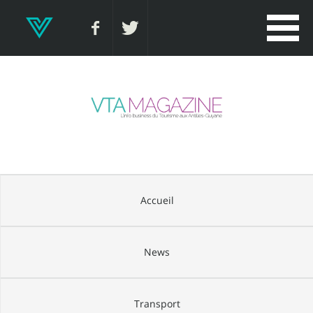
Accueil
News
Transport