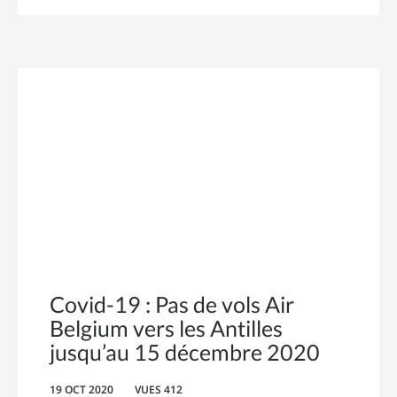
Covid-19 : Pas de vols Air
Belgium vers les Antilles
jusqu’au 15 décembre 2020
19 OCT 2020
VUES 412