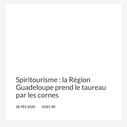
Spiritourisme : la Région
Guadeloupe prend le taureau
par les cornes
28 FÉV 2020
VUES 90