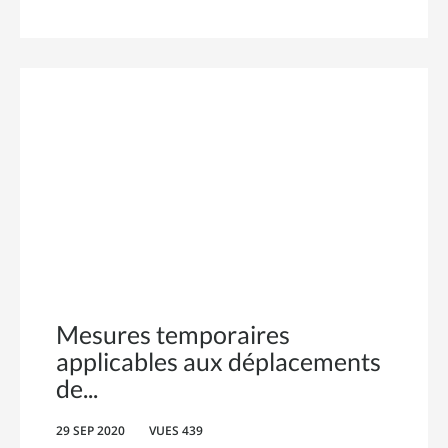
Mesures temporaires
applicables aux déplacements
de
29 SEP 2020
VUES 439