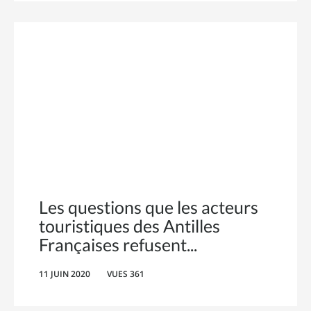
Les questions que les acteurs
touristiques des Antilles
Françaises refusent
11 JUIN 2020
VUES 361