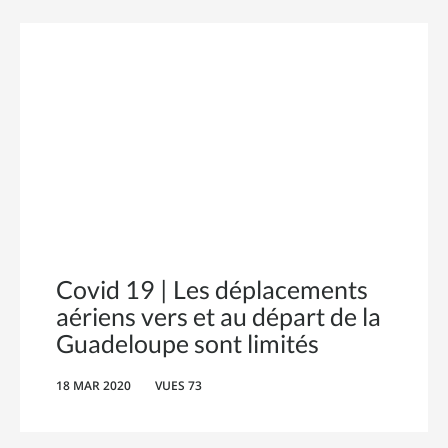
Covid 19 | Les déplacements
aériens vers et au départ de la
Guadeloupe sont limités
18 MAR 2020
VUES 73