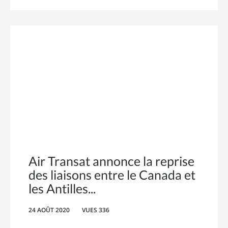
Air Transat annonce la reprise
des liaisons entre le Canada et
les Antilles
24 AOÛT 2020
VUES 336