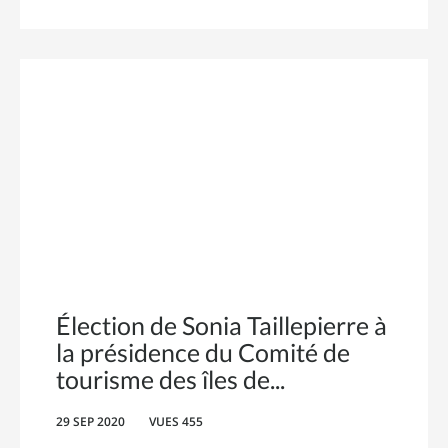
Élection de Sonia Taillepierre à
la présidence du Comité de
tourisme des îles de
29 SEP 2020
VUES 455