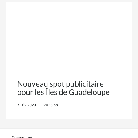
Nouveau spot publicitaire
pour les Îles de Guadeloupe
7 FÉV 2020
VUES 88
Qui sommes