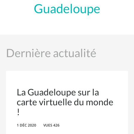
Guadeloupe
Dernière actualité
La Guadeloupe sur la
carte virtuelle du monde
!
1 DÉC 2020
VUES 426