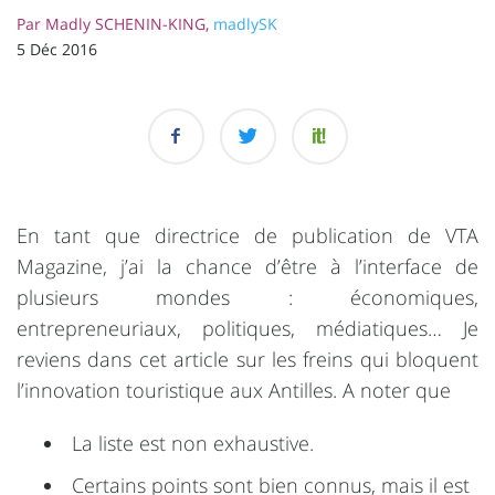
Par
Madly SCHENIN-KING,
madlySK
5 Déc 2016
En tant que directrice de publication de VTA
Magazine, j’ai la chance d’être à l’interface de
plusieurs mondes : économiques,
entrepreneuriaux, politiques, médiatiques… Je
reviens dans cet article sur les freins qui bloquent
l’innovation touristique aux Antilles. A noter que
La liste est non exhaustive.
Certains points sont bien connus, mais il est