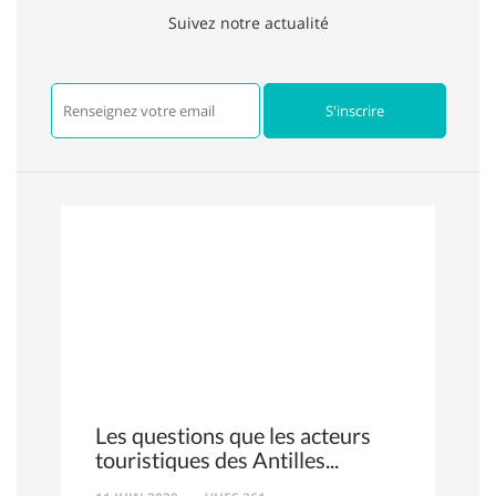
Suivez notre actualité
Les questions que les acteurs
touristiques des Antilles