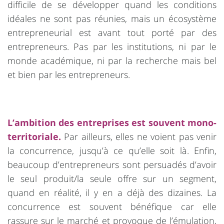
difficile de se développer quand les conditions
idéales ne sont pas réunies, mais un écosystème
entrepreneurial est avant tout porté par des
entrepreneurs. Pas par les institutions, ni par le
monde académique, ni par la recherche mais bel
et bien par les entrepreneurs.
L’ambition des entreprises est souvent mono-
territoriale.
Par ailleurs, elles ne voient pas venir
la concurrence, jusqu’à ce qu’elle soit là. Enfin,
beaucoup d’entrepreneurs sont persuadés d’avoir
le seul produit/la seule offre sur un segment,
quand en réalité, il y en a déjà des dizaines. La
concurrence est souvent bénéfique car elle
rassure sur le marché et provoque de l’émulation,