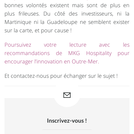
bonnes volontés existent mais sont de plus en
plus frileuses. Du côté des investisseurs, ni la
Martinique ni la Guadeloupe ne semblent exister
sur la carte, et pour cause !
Poursuivez votre lecture avec les
recommandations de MKG Hospitality pour
encourager l’innovation en Outre-Mer.
Et contactez-nous pour échanger sur le sujet !
Inscrivez-vous !