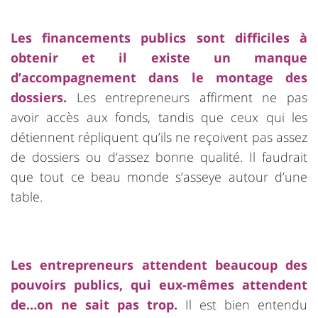
Les financements publics sont difficiles à
obtenir et il existe un manque
d’accompagnement dans le montage des
dossiers.
Les entrepreneurs affirment ne pas
avoir accès aux fonds, tandis que ceux qui les
détiennent répliquent qu’ils ne reçoivent pas assez
de dossiers ou d’assez bonne qualité. Il faudrait
que tout ce beau monde s’asseye autour d’une
table.
Les entrepreneurs attendent beaucoup des
pouvoirs publics, qui eux-mêmes attendent
de…on ne sait pas trop.
Il est bien entendu