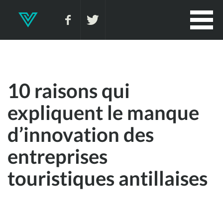
10 raisons qui
expliquent le manque
d’innovation des
entreprises
touristiques antillaises