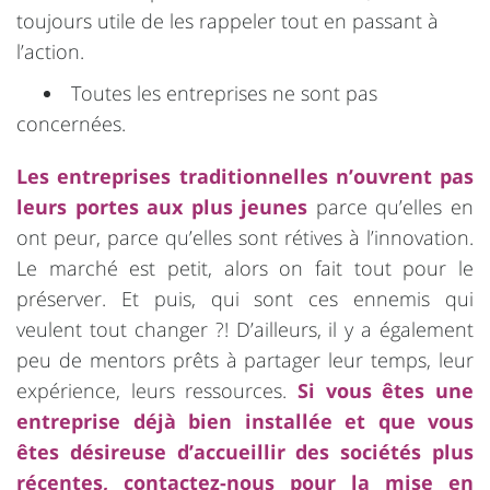
toujours utile de les rappeler tout en passant à
l’action.
Toutes les entreprises ne sont pas
concernées.
Les entreprises traditionnelles n’ouvrent pas
leurs portes aux plus jeunes
parce qu’elles en
ont peur, parce qu’elles sont rétives à l’innovation.
Le marché est petit, alors on fait tout pour le
préserver. Et puis, qui sont ces ennemis qui
veulent tout changer ?! D’ailleurs, il y a également
peu de mentors prêts à partager leur temps, leur
expérience, leurs ressources.
Si vous êtes une
entreprise déjà bien installée et que vous
êtes désireuse d’accueillir des sociétés plus
récentes, contactez-nous pour la mise en