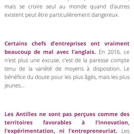
mais se croire seul au monde quand d’autres
existent peut être particulièrement dangereux.
Certains chefs d’entreprises ont vraiment
beaucoup de mal avec l’anglais.
En 2016, ce
n’est plus une excuse, c’est de la paresse compte
tenu de la variété de moyens à disposition. Le
bénéfice du doute pour les plus âgés, mais les plus
jeunes…
Les Antilles ne sont pas perçues comme des
territoires favorables à l’innovation,
l’expérimentation, ni l’entrepreneuriat.
Les