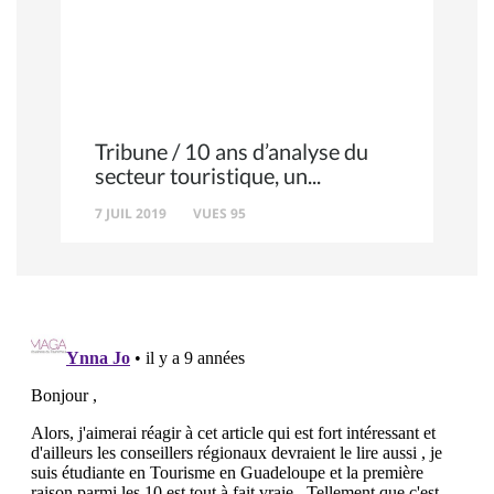
Tribune / 10 ans d’analyse du
secteur touristique, un
7 JUIL 2019
VUES 95