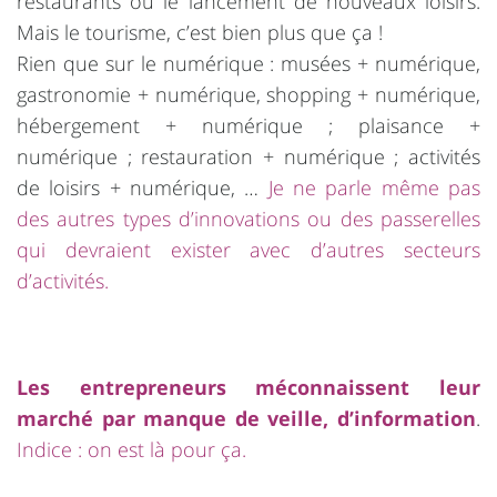
restaurants ou le lancement de nouveaux loisirs.
Mais le tourisme, c’est bien plus que ça !
Rien que sur le numérique : musées + numérique,
gastronomie + numérique, shopping + numérique,
hébergement + numérique ; plaisance +
numérique ; restauration + numérique ; activités
de loisirs + numérique, …
Je ne parle même pas
des autres types d’innovations ou des passerelles
qui devraient exister avec d’autres secteurs
d’activités.
Les entrepreneurs méconnaissent leur
marché par manque de veille, d’information
.
Indice : on est là pour ça.