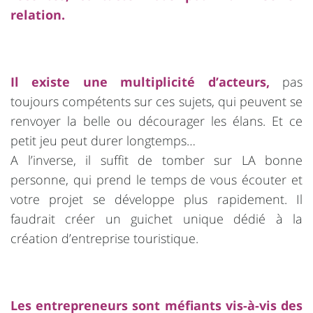
relation.
Il existe une multiplicité d’acteurs,
pas
toujours compétents sur ces sujets, qui peuvent se
renvoyer la belle ou décourager les élans. Et ce
petit jeu peut durer longtemps…
A l’inverse, il suffit de tomber sur LA bonne
personne, qui prend le temps de vous écouter et
votre projet se développe plus rapidement. Il
faudrait créer un guichet unique dédié à la
création d’entreprise touristique.
Les entrepreneurs sont méfiants vis-à-vis des