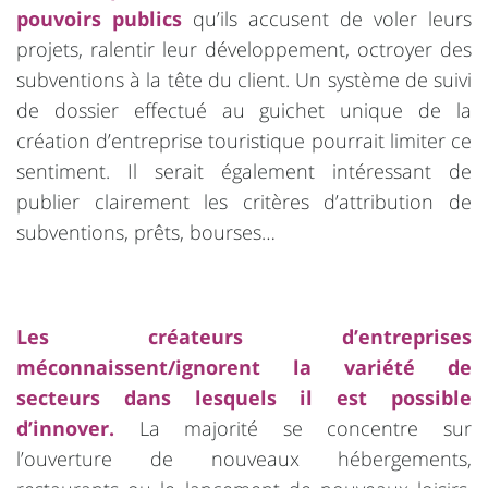
pouvoirs publics
qu’ils accusent de voler leurs
projets, ralentir leur développement, octroyer des
subventions à la tête du client. Un système de suivi
de dossier effectué au guichet unique de la
création d’entreprise touristique pourrait limiter ce
sentiment. Il serait également intéressant de
publier clairement les critères d’attribution de
subventions, prêts, bourses…
Les créateurs d’entreprises
méconnaissent/ignorent la variété de
secteurs dans lesquels il est possible
d’innover.
La majorité se concentre sur
l’ouverture de nouveaux hébergements,