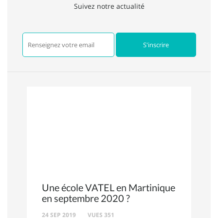
Suivez notre actualité
Une école VATEL en Martinique
en septembre 2020 ?
24 SEP 2019
VUES 351