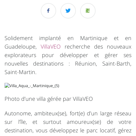
Solidement implanté en Martinique et en
Guadeloupe,
VillaVEO
recherche des nouveaux
explorateurs pour développer et gérer ses
nouvelles destinations : Réunion, Saint-Barth,
Saint-Martin.
Photo d’une villa gérée par VillaVEO
Autonome, ambiteux(se), fort(e) d’un large réseau
sur l’île, et surtout amoureux(se) de votre
destination, vous développez le parc locatif, gérez