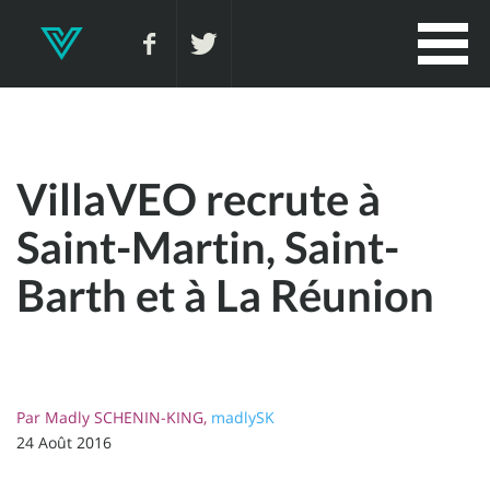
VillaVEO recrute à
Saint-Martin, Saint-
Barth et à La Réunion
Par
Madly SCHENIN-KING,
madlySK
24 Août 2016