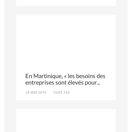
En Martinique, « les besoins des
entreprises sont élevés pour
18 MAI 2019
VUES 144