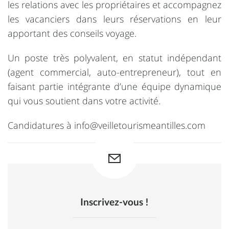
les relations avec les propriétaires et accompagnez
les vacanciers dans leurs réservations en leur
apportant des conseils voyage.
Un poste très polyvalent, en statut indépendant
(agent commercial, auto-entrepreneur), tout en
faisant partie intégrante d’une équipe dynamique
qui vous soutient dans votre activité.
Candidatures à
info@veilletourismeantilles.com
Inscrivez-vous !