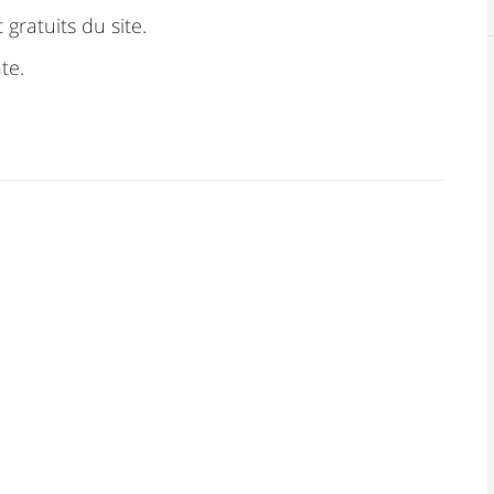
 gratuits du site.
te.