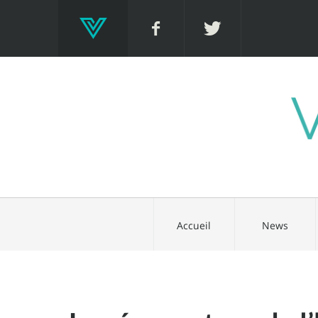
Accueil
News