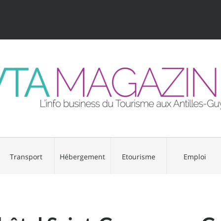
Transport
Hébergement
Etourisme
Emploi