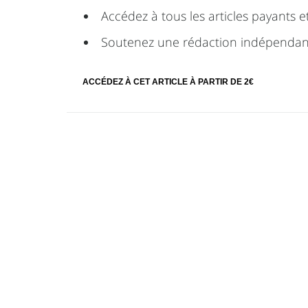
Accédez à tous les articles payants et
Soutenez une rédaction indépendan
ACCÉDEZ À CET ARTICLE À PARTIR DE 2€