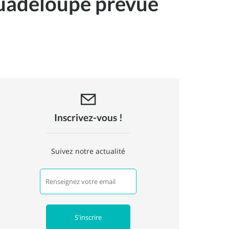
Guadeloupe prévue
Inscrivez-vous !
Suivez notre actualité