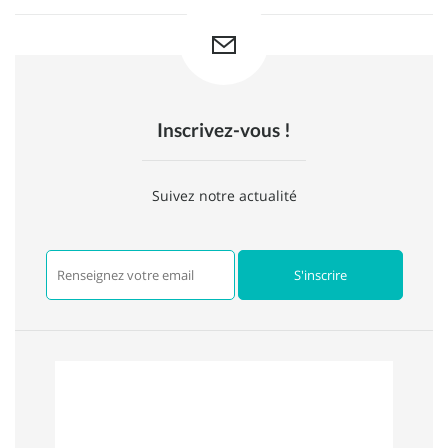
Inscrivez-vous !
Suivez notre actualité