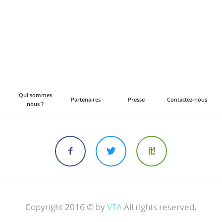
Qui sommes
Partenaires
Presse
Contactez-nous
nous ?
Copyright 2016 © by
VTA
All rights reserved.