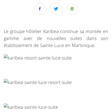
Le groupe hôtelier Karibea continue sa montée en
gamme avec de nouvelles suites dans son
établissement de Sainte-Luce en Martinique.