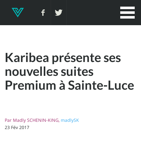
Karibea présente ses
nouvelles suites
Premium à Sainte-Luce
Par
Madly SCHENIN-KING,
madlySK
23 Fév 2017