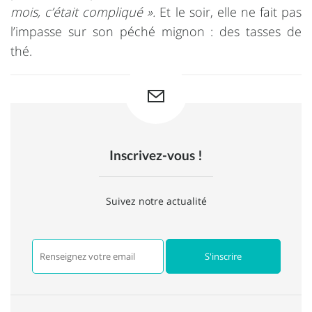
mois, c’était compliqué ».
Et le soir, elle ne fait pas
l’impasse sur son péché mignon : des tasses de
thé.
Inscrivez-vous !
Suivez notre actualité