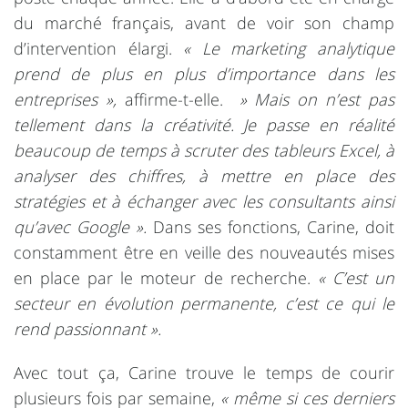
du marché français, avant de voir son champ
d’intervention élargi.
« Le marketing analytique
prend de plus en plus d’importance dans les
entreprises »,
affirme-t-elle.
» Mais on n’est pas
tellement dans la créativité. Je passe en réalité
beaucoup de temps à scruter des tableurs Excel, à
analyser des chiffres,
à mettre en place des
stratégies et à échanger avec les consultants ainsi
qu’avec Google ».
Dans ses fonctions, Carine, doit
constamment être en veille des nouveautés mises
en place par le moteur de recherche.
« C’est un
secteur en évolution permanente, c’est ce qui le
rend passionnant ».
Avec tout ça, Carine trouve le temps de courir
plusieurs fois par semaine,
« même si ces derniers