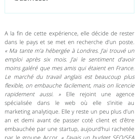
A la fin de cette expérience, elle décide de rester
dans le pays et se met en recherche d’un poste.
« Ma tante m’a hébergée à Londres. J’ai trouvé un
emploi après six mois. J’ai le sentiment d’avoir
moins galéré que mes amis qui étaient en France.
Le marché du travail anglais est beaucoup plus
flexible, on embauche facilement, mais on licencie
rapidement aussi. »
Elle rejoint une agence
spécialisée dans le web où elle s’initie au
marketing analytique. Elle y reste un peu plus d’un
an et demi avant de passer coté client et d’être
embauchée par une startup, aujourd’hui rachetée
par le groupe Accor.
« J’avais un budget SEO/SEA