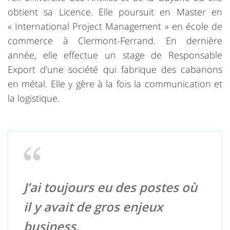
obtient sa Licence. Elle poursuit en Master en
« International Project Management » en école de
commerce à Clermont-Ferrand. En dernière
année, elle effectue un stage de Responsable
Export d’une société qui fabrique des cabanons
en métal. Elle y gère à la fois la communication et
la logistique.
J’ai toujours eu des postes où
il y avait de gros enjeux
business.