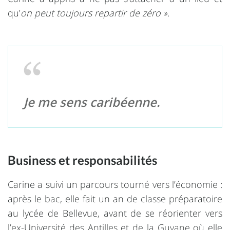
qu’
on peut toujours repartir de zéro ».
Je me sens caribéenne.
Business et responsabilités
Carine a suivi un parcours tourné vers l’économie :
après le bac, elle fait un an de classe préparatoire
au lycée de Bellevue, avant de se réorienter vers
l’ex-Université des Antilles et de la Guyane où elle