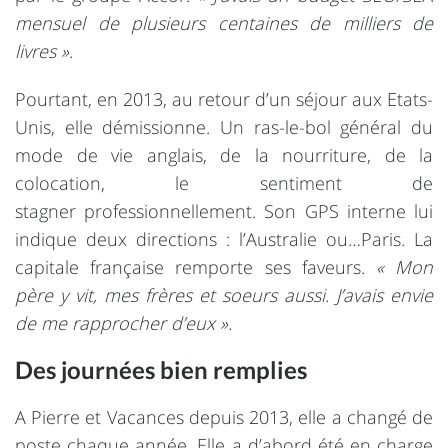
mensuel de plusieurs centaines de milliers de
livres »
.
Pourtant, en 2013, au retour d’un séjour aux Etats-
Unis, elle démissionne. Un ras-le-bol général du
mode de vie anglais, de la nourriture, de la
colocation, le sentiment de
stagner professionnellement. Son GPS interne lui
indique deux directions : l’Australie ou…Paris. La
capitale française remporte ses faveurs.
« Mon
père y vit, mes frères et soeurs aussi. J’avais envie
de me rapprocher d’eux ».
Des journées bien remplies
A Pierre et Vacances depuis 2013, elle a changé de
poste chaque année. Elle a d’abord été en charge