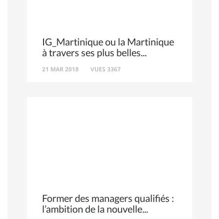
IG_Martinique ou la Martinique
à travers ses plus belles
21 MAR 2018
VUES 3367
Former des managers qualifiés :
l’ambition de la nouvelle