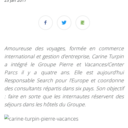
25 Jan 2017
Amoureuse des voyages, formée en commerce
international et gestion d’entreprise, Carine Turpin
a intégré le Groupe Pierre et Vacances/Center
Parcs il y a quatre ans. Elle est aujourd’hui
Responsable Search pour l’Europe et coordonne
des consultants répartis dans six pays. Son objectif
: faire en sorte que les internautes réservent des
séjours dans les hôtels du Groupe.