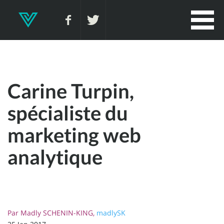
Carine Turpin,
spécialiste du
marketing web
analytique
Par
Madly SCHENIN-KING,
madlySK