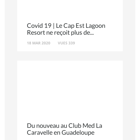
Covid 19 | Le Cap Est Lagoon
Resort ne reçoit plus de
18 MAR 2020
VUES 339
Du nouveau au Club Med La
Caravelle en Guadeloupe