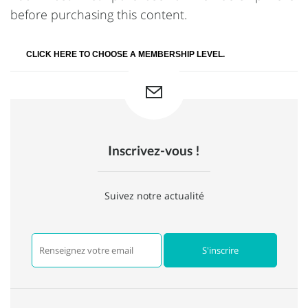
before purchasing this content.
CLICK HERE TO CHOOSE A MEMBERSHIP LEVEL.
Inscrivez-vous !
Suivez notre actualité