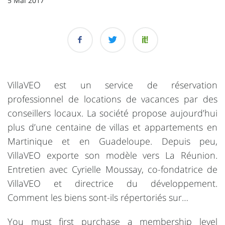
5 Mai 2017
VillaVEO est un service de réservation
professionnel de locations de vacances par des
conseillers locaux. La société propose aujourd’hui
plus d’une centaine de villas et appartements en
Martinique et en Guadeloupe. Depuis peu,
VillaVEO exporte son modèle vers La Réunion.
Entretien avec Cyrielle Moussay, co-fondatrice de
VillaVEO et directrice du développement.
Comment les biens sont-ils répertoriés sur…
You must first purchase a membership level