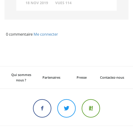
18 NOV 2019
VUES 114
0 commentaire
Me connecter
Qui sommes
Partenaires
Presse
Contactez-nous
nous ?