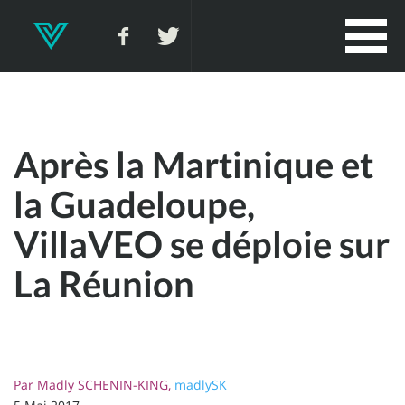
Après la Martinique et
la Guadeloupe,
VillaVEO se déploie sur
La Réunion
Par
Madly SCHENIN-KING,
madlySK