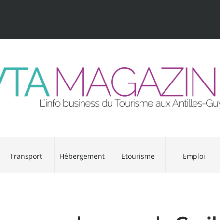
Transport
Hébergement
Etourisme
Emploi