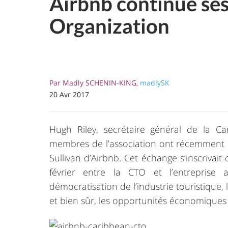
Airbnb continue ses
Organization
Par
Madly SCHENIN-KING,
madlySK
20 Avr 2017
Hugh Riley, secrétaire général de la Ca
membres de l’association ont récemment 
Sullivan d’Airbnb. Cet échange s’inscrivai
février entre la CTO et l’entreprise
démocratisation de l’industrie touristique, 
et bien sûr, les opportunités économique