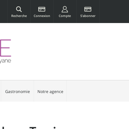
Recherche
Connexion
Compte
S’abonner
Gastronomie
Notre agence