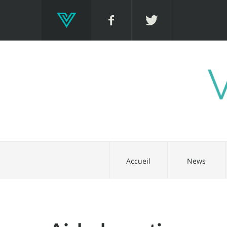
Accueil
News