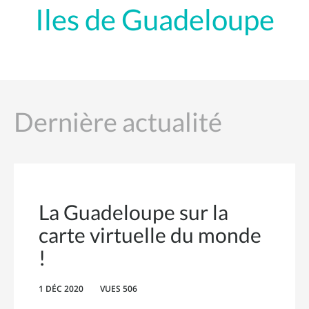
Iles de Guadeloupe
Dernière actualité
La Guadeloupe sur la
carte virtuelle du monde
!
1 DÉC 2020
VUES 506