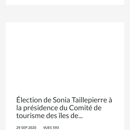
Élection de Sonia Taillepierre à
la présidence du Comité de
tourisme des îles de
29 SEP 2020
VUES 593