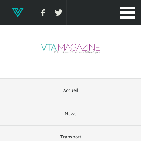
Accueil
News
Transport