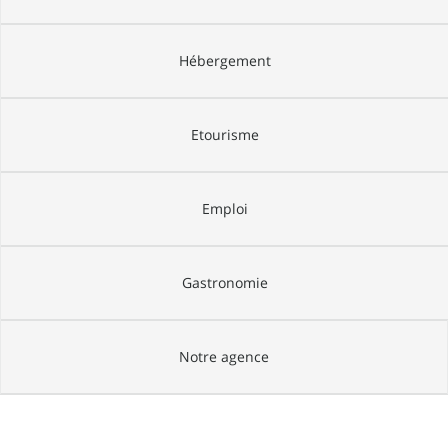
Hébergement
Etourisme
Emploi
Gastronomie
Notre agence