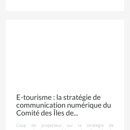
E-tourisme : la stratégie de
communication numérique du
Comité des Îles de
Coup de projecteur sur la stratégie de