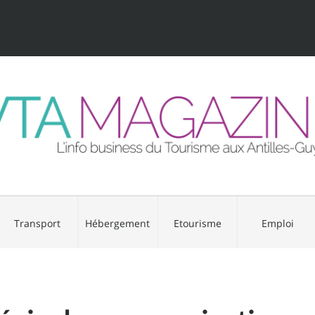
Transport
Hébergement
Etourisme
Emploi