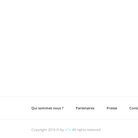
Qui sommes nous ?
Partenaires
Presse
Cont
Copyright 2016 © by
VTA
All rights reserved.