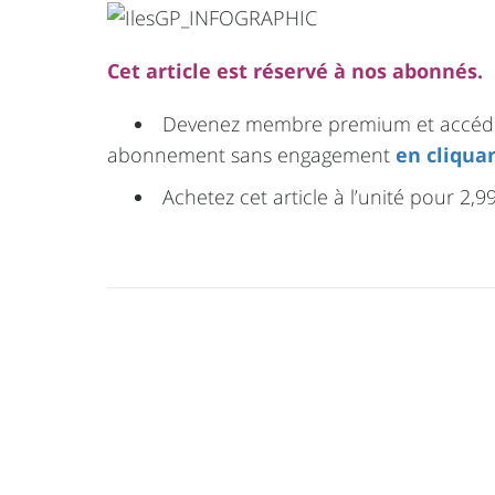
Cet article est réservé à nos abonnés.
Devenez membre premium et accédez 
abonnement sans engagement
en cliquan
Achetez cet article à l’unité pour 2,