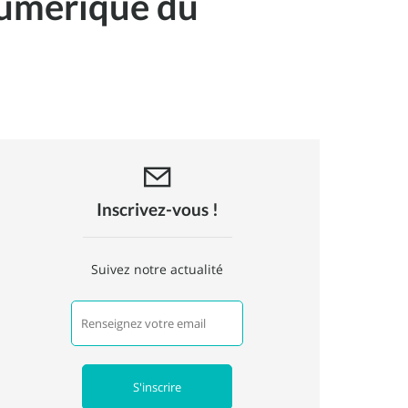
numérique du
Inscrivez-vous !
Suivez notre actualité