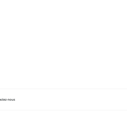
actez-nous