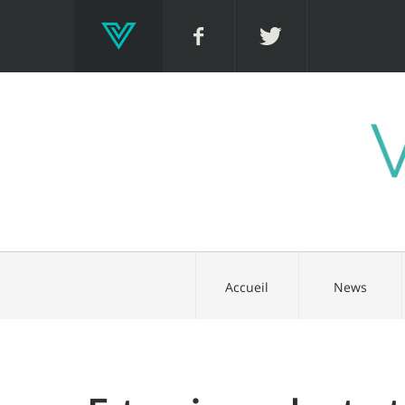
Accueil
News