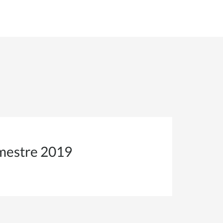
imestre 2019