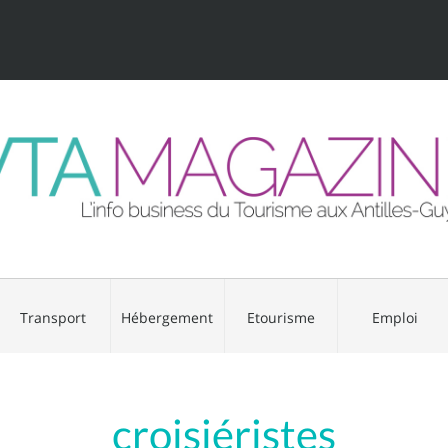
Transport
Hébergement
Etourisme
Emploi
croisiéristes