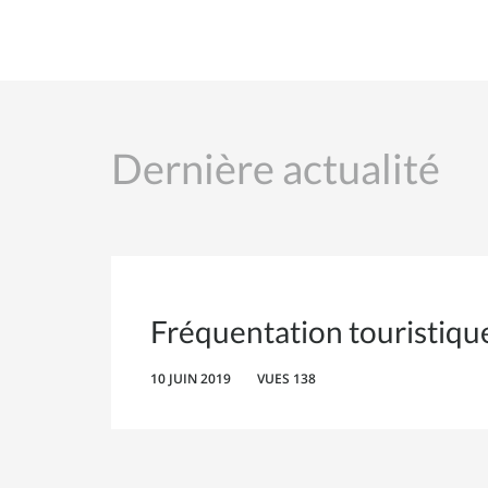
Dernière actualité
Fréquentation touristique
10 JUIN 2019
VUES 138