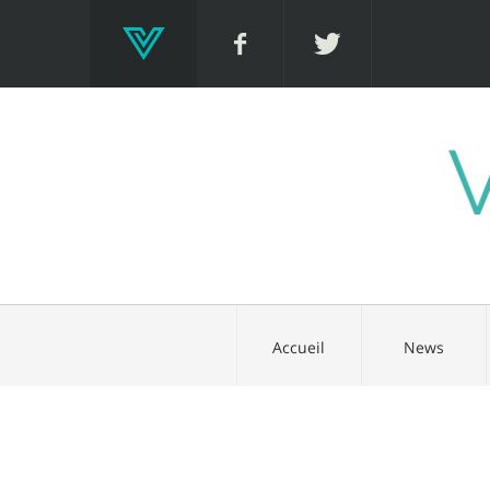
Accueil
News