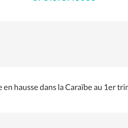
 en hausse dans la Caraïbe au 1er tr