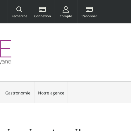
Recherche
Connexion
Compte
S’abonner
Gastronomie
Notre agence