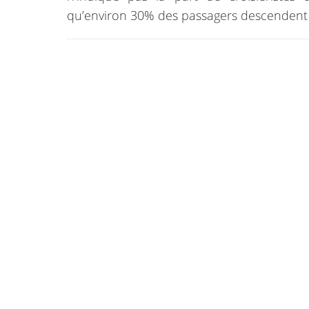
qu’environ 30% des passagers descendent