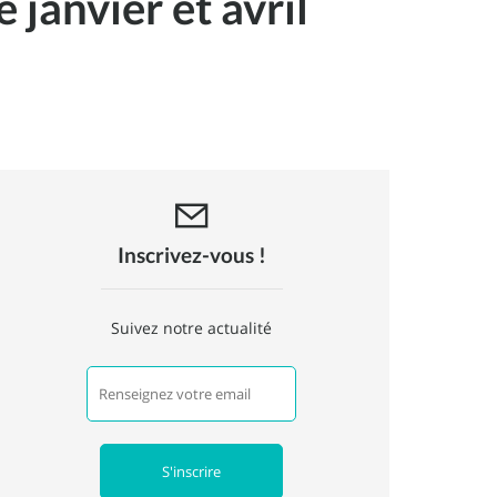
 janvier et avril
Inscrivez-vous !
Suivez notre actualité