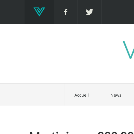
Accueil
News