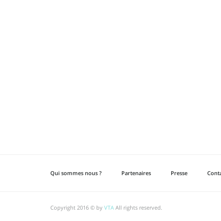
Qui sommes nous ?
Partenaires
Presse
Cont
Copyright 2016 © by
VTA
All rights reserved.