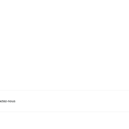
actez-nous