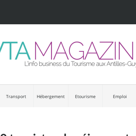
Transport
Hébergement
Etourisme
Emploi