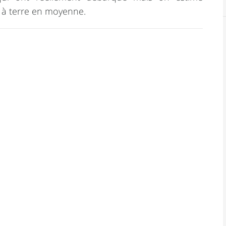
 à terre en moyenne.