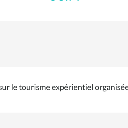
sur le tourisme expérientiel organisé