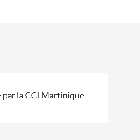
e par la CCI Martinique