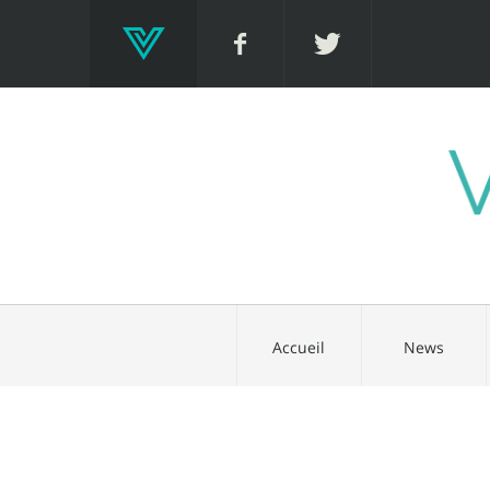
Accueil
News