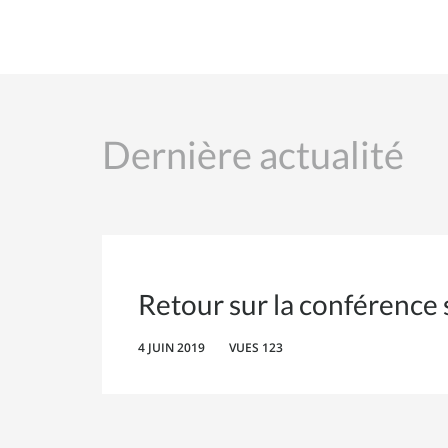
Dernière actualité
Retour sur la conférence 
4 JUIN 2019
VUES 123