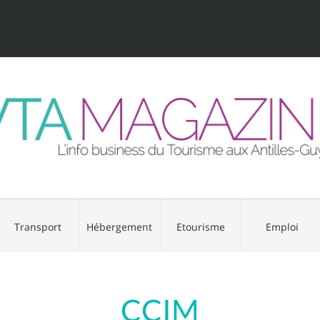
Transport
Hébergement
Etourisme
Emploi
CCIM