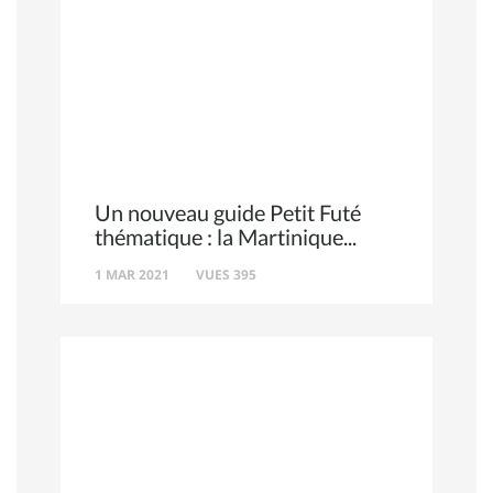
Un nouveau guide Petit Futé
thématique : la Martinique
1 MAR 2021
VUES 395