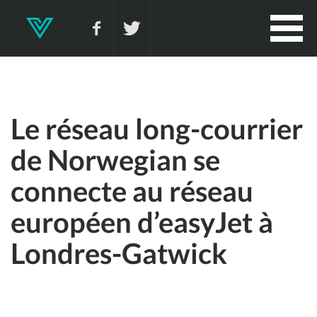
Le réseau long-courrier
de Norwegian se
connecte au réseau
européen d’easyJet à
Londres-Gatwick