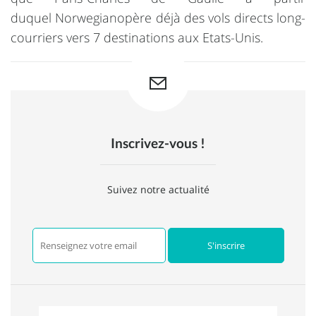
duquel
Norwegian
opère déjà des vols directs long-
courriers vers 7 destinations aux Etats-Unis.
Inscrivez-vous !
Suivez notre actualité