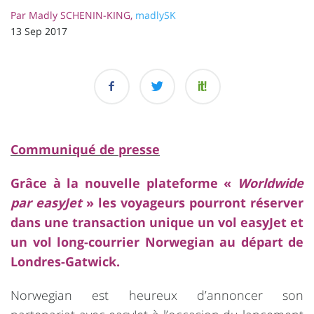
Par
Madly SCHENIN-KING,
madlySK
13 Sep 2017
Communiqué de presse
Grâce à la nouvelle plateforme «
Worldwide
par easyJet
» les voyageurs pourront réserver
dans une transaction unique un vol easyJet et
un vol long-courrier
Norwegian
au départ de
Londres-Gatwick.
Norwegian
est heureux d’annoncer son