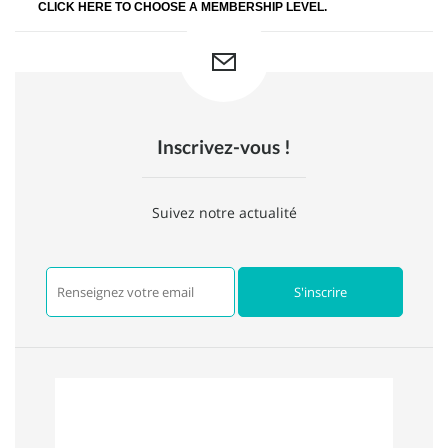
CLICK HERE TO CHOOSE A MEMBERSHIP LEVEL.
Inscrivez-vous !
Suivez notre actualité