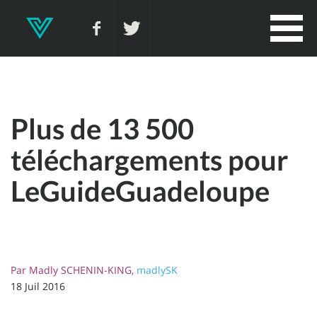
Plus de 13 500
téléchargements pour
LeGuideGuadeloupe
Par
Madly SCHENIN-KING,
madlySK
18 Juil 2016