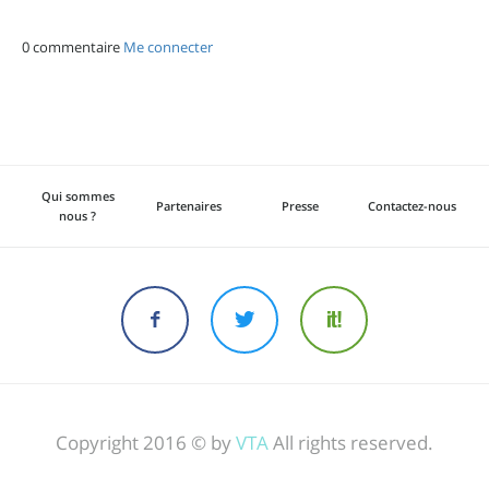
0 commentaire
Me connecter
Qui sommes
Partenaires
Presse
Contactez-nous
nous ?
Copyright 2016 © by
VTA
All rights reserved.