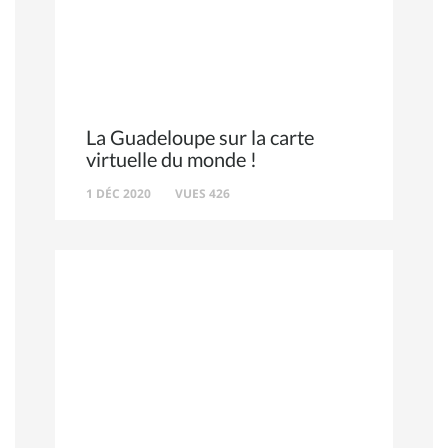
La Guadeloupe sur la carte
virtuelle du monde !
1 DÉC 2020
VUES 426