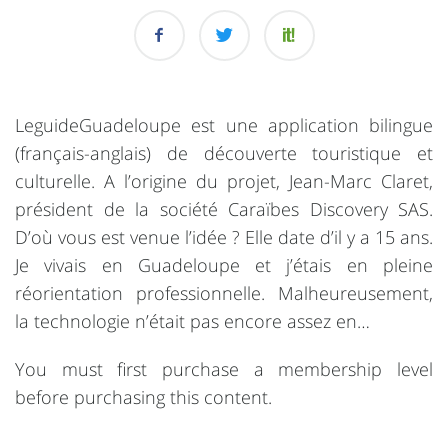
LeguideGuadeloupe est une application bilingue
(français-anglais) de découverte touristique et
culturelle. A l’origine du projet, Jean-Marc Claret,
président de la société Caraïbes Discovery SAS.
D’où vous est venue l’idée ? Elle date d’il y a 15 ans.
Je vivais en Guadeloupe et j’étais en pleine
réorientation professionnelle. Malheureusement,
la technologie n’était pas encore assez en…
You must first purchase a membership level
before purchasing this content.