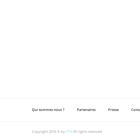
Qui sommes nous ?
Partenaires
Presse
Cont
Copyright 2016 © by
VTA
All rights reserved.