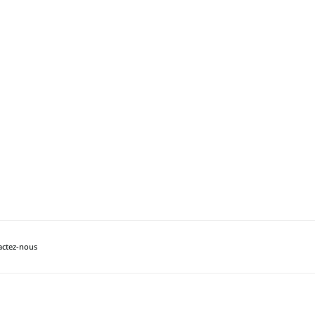
actez-nous