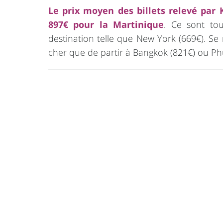
Le prix moyen des billets relevé par 
897€ pour la Martinique
. Ce sont to
destination telle que New York (669€). Se
cher que de partir à Bangkok (821€) ou Ph