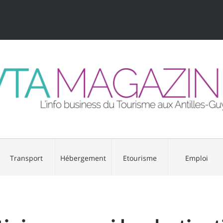
Transport
Hébergement
Etourisme
Emploi