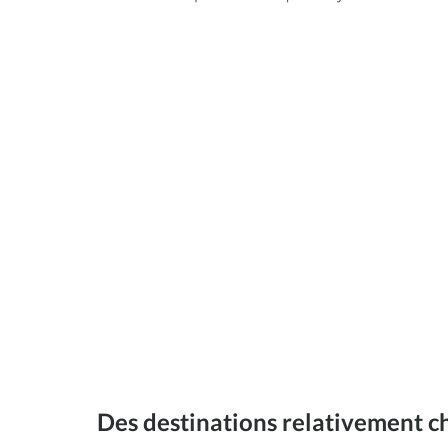
Des destinations relativement c