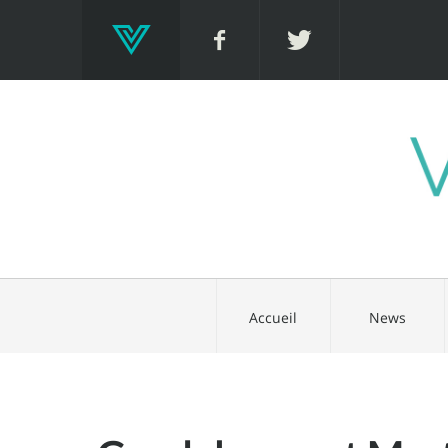
Accueil
News