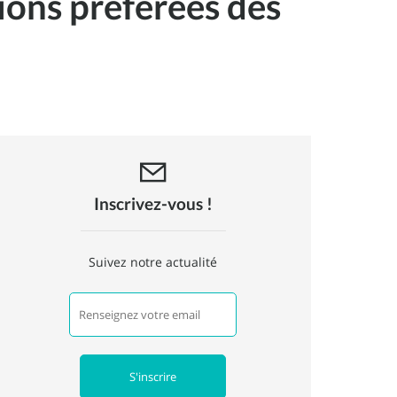
ions préférées des
Inscrivez-vous !
Suivez notre actualité