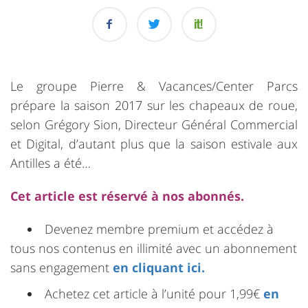
Le groupe Pierre & Vacances/Center Parcs
prépare la saison 2017 sur les chapeaux de roue,
selon Grégory Sion, Directeur Général Commercial
et Digital, d’autant plus que la saison estivale aux
Antilles a été…
Cet article est réservé à nos abonnés.
Devenez membre premium et accédez à
tous nos contenus en illimité avec un abonnement
sans engagement
en cliquant ici.
Achetez cet article à l’unité pour 1,99€
en