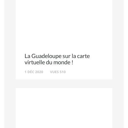
La Guadeloupe sur la carte
virtuelle du monde !
1 DÉC 2020
VUES 510