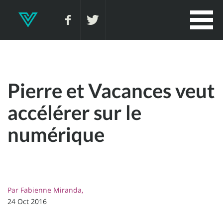
Pierre et Vacances veut
accélérer sur le
numérique
Par
Fabienne Miranda,
24 Oct 2016