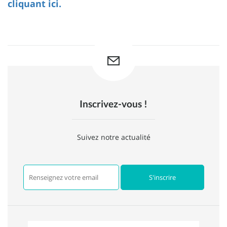
cliquant ici.
Inscrivez-vous !
Suivez notre actualité