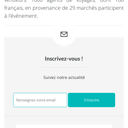
français, en provenance de 29 marchés participent
à l’événement.
Inscrivez-vous !
Suivez notre actualité