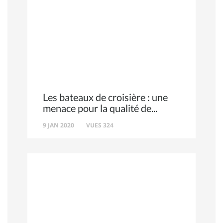
Les bateaux de croisière : une
menace pour la qualité de
9 JAN 2020
VUES 324