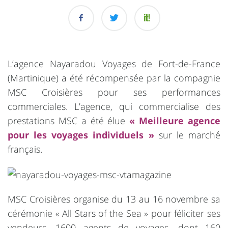
L’agence Nayaradou Voyages de Fort-de-France
(Martinique) a été récompensée par la compagnie
MSC Croisières pour ses performances
commerciales. L’agence, qui commercialise des
prestations MSC a été élue
« Meilleure agence
pour les voyages individuels »
sur le marché
français.
MSC Croisières organise du 13 au 16 novembre sa
cérémonie « All Stars of the Sea » pour féliciter ses
vendeurs. 1600 agents de voyages, dont 160