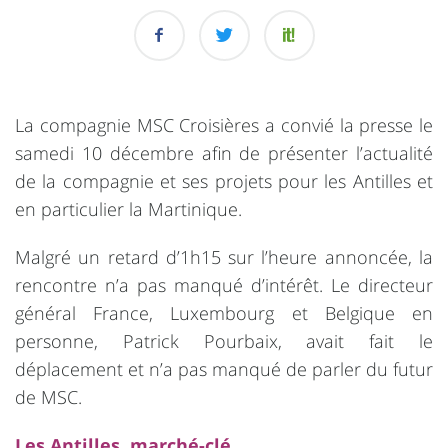
La compagnie MSC Croisières a convié la presse le
samedi 10 décembre afin de présenter l’actualité
de la compagnie et ses projets pour les Antilles et
en particulier la Martinique.
Malgré un retard d’1h15 sur l’heure annoncée, la
rencontre n’a pas manqué d’intérêt. Le directeur
général France, Luxembourg et Belgique en
personne, Patrick Pourbaix, avait fait le
déplacement et n’a pas manqué de parler du futur
de MSC.
Les Antilles, marché-clé