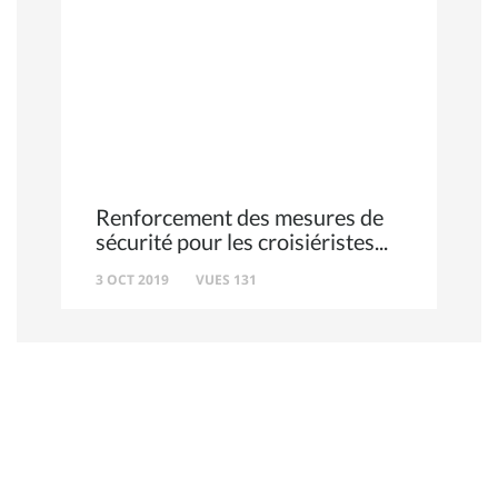
Renforcement des mesures de
sécurité pour les croisiéristes
3 OCT 2019
VUES 131