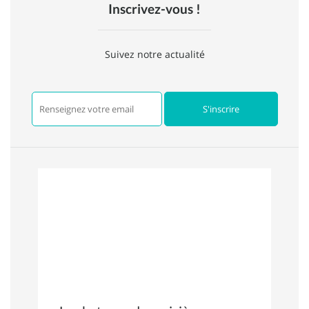
Inscrivez-vous !
Suivez notre actualité