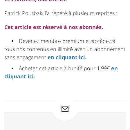
Patrick Pourbaix l’a répété à plusieurs reprises :
Cet article est réservé à nos abonnés.
Devenez membre premium et accédez à
tous nos contenus en illimité avec un abonnement
sans engagement
en cliquant ici.
Achetez cet article à l’unité pour 1,99€
en
cliquant ici.