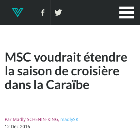
MSC voudrait étendre
la saison de croisière
dans la Caraïbe
Par
Madly SCHENIN-KING,
madlySK
12 Déc 2016