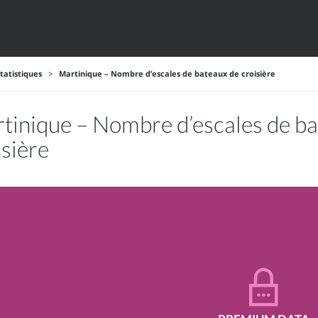
tatistiques
>
Martinique – Nombre d’escales de bateaux de croisière
tinique – Nombre d’escales de ba
isière