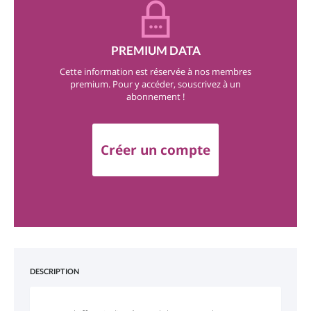
PREMIUM DATA
Cette information est réservée à nos membres
premium. Pour y accéder, souscrivez à un
abonnement !
Créer un compte
DESCRIPTION