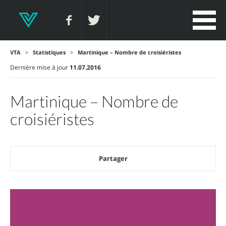
VTA
>
Statistiques
>
Martinique – Nombre de croisiéristes
Dernière mise à jour
11.07.2016
Martinique – Nombre de
croisiéristes
Partager