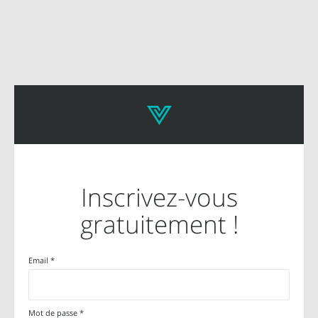
Inscrivez-vous
gratuitement !
Email *
Mot de passe *