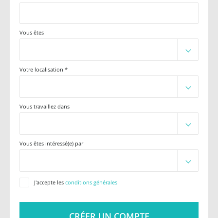
Vous êtes
Votre localisation *
Vous travaillez dans
Vous êtes intéressé(e) par
J'accepte les
conditions générales