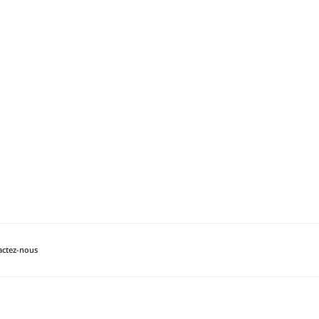
actez-nous