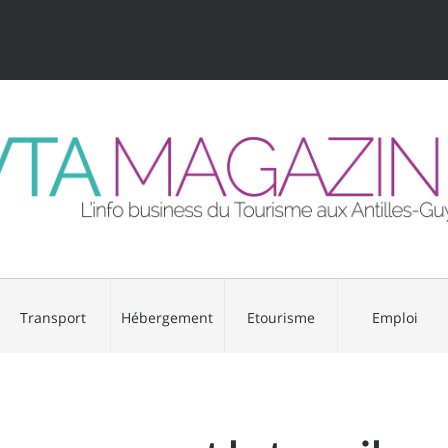
Transport
Hébergement
Etourisme
Emploi