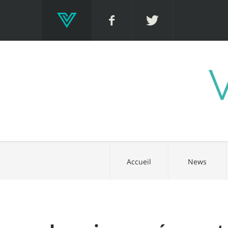
Accueil
News