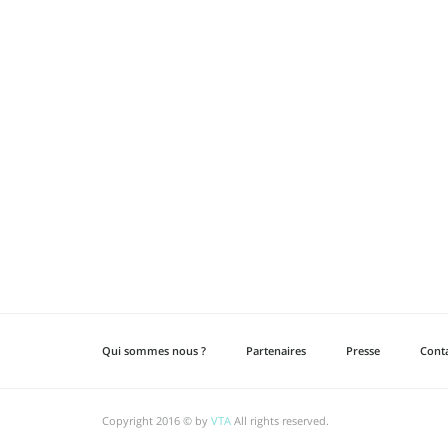
Qui sommes nous ?
Partenaires
Presse
Cont
Copyright 2016 © by
VTA
All rights reserved.