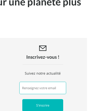
ur une planète plus
Inscrivez-vous !
Suivez notre actualité