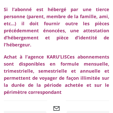
Si l’abonné est hébergé par une tierce
personne (parent, membre de la famille, ami,
etc…) il doit fournir outre les pièces
précédemment énoncées, une attestation
d’hébergement et pièce d’identité de
l’hébergeur.
Achat à l’agence KARU’LIS
Ces abonnements
sont disponibles en formule mensuelle,
trimestrielle, semestrielle et annuelle et
permettent de voyager de façon illimitée sur
la durée de la période achetée et sur le
périmètre correspondant