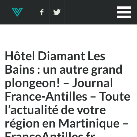
Hôtel Diamant Les
Bains : un autre grand
plongeon! – Journal
France-Antilles – Toute
l’actualité de votre
région en Martinique –
FranceAntilles.fr