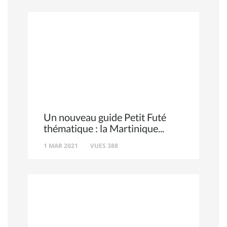
Un nouveau guide Petit Futé
thématique : la Martinique
1 MAR 2021
VUES 388