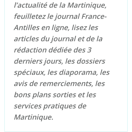
l’actualité de la Martinique,
feuilletez le journal France-
Antilles en ligne, lisez les
articles du journal et de la
rédaction dédiée des 3
derniers jours, les dossiers
spéciaux, les diaporama, les
avis de remerciements, les
bons plans sorties et les
services pratiques de
Martinique.