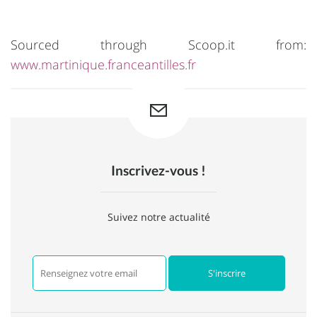
Sourced through Scoop.it from:
www.martinique.franceantilles.fr
Inscrivez-vous !
Suivez notre actualité