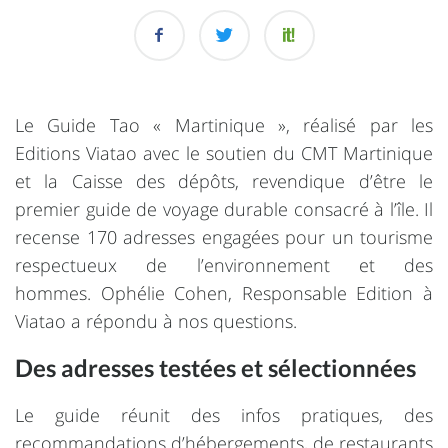
Le Guide Tao « Martinique », réalisé par les
Editions Viatao avec le soutien du CMT Martinique
et la Caisse des dépôts, revendique d’être le
premier guide de voyage durable consacré à l’île. Il
recense 170 adresses engagées pour un tourisme
respectueux de l’environnement et des
hommes. Ophélie Cohen, Responsable Edition à
Viatao a répondu à nos questions.
Des adresses testées et sélectionnées
Le guide réunit des infos pratiques, des
recommandations d’hébergements, de restaurants