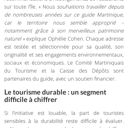
sur toute l’île. « Nous
souhaitions travailler depuis
de nombreuses années sur ce guide Martinique,
car le territoire nous semble approprié –
notamment grâce à son merveilleux patrimoine
naturel »
explique Ophélie Cohen. Chaque adresse
est testée et sélectionnée pour sa qualité, son
originalité et ses engagements environnementaux,
sociaux et économiques. Le Comité Martiniquais
du Tourisme et la Caisse des Dépôts sont
partenaires du guide, avec un soutien financier.
Le tourisme durable : un segment
difficile à chiffrer
Si l’initiative est louable, la part de touristes
sensibles à la durabilité reste difficile à évaluer.