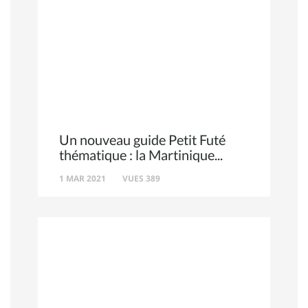
Un nouveau guide Petit Futé
thématique : la Martinique
1 MAR 2021
VUES 389