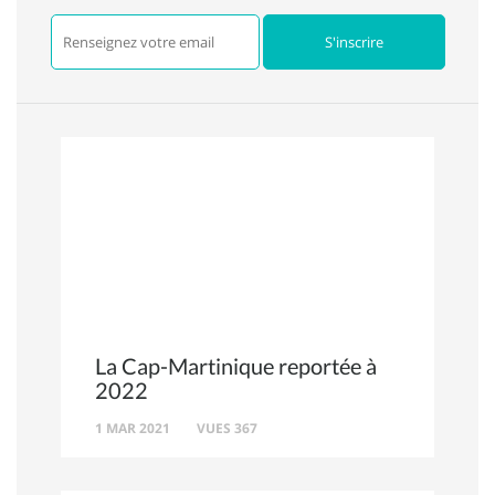
La Cap-Martinique reportée à
2022
1 MAR 2021
VUES 367