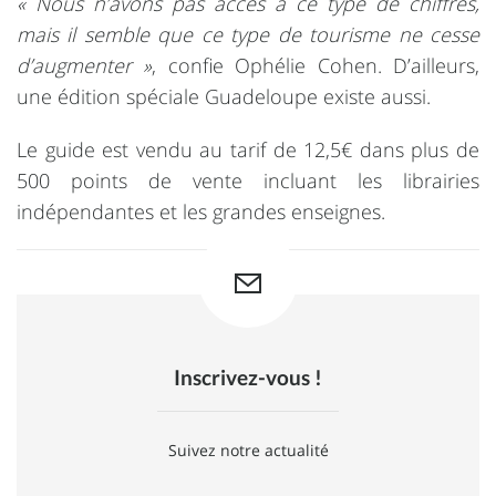
« Nous n’avons pas accès à ce type de chiffres,
mais il semble que ce type de tourisme ne cesse
d’augmenter »
, confie Ophélie Cohen. D’ailleurs,
une édition spéciale Guadeloupe existe aussi.
Le guide est vendu au tarif de 12,5€ dans plus de
500 points de vente incluant les librairies
indépendantes et les grandes enseignes.
Inscrivez-vous !
Suivez notre actualité