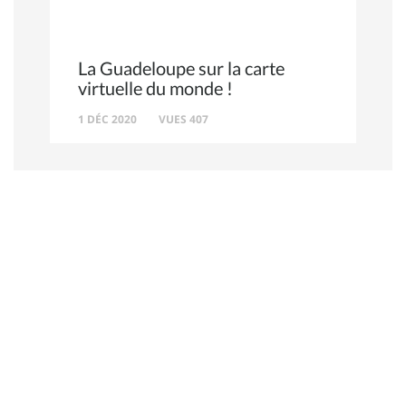
La Guadeloupe sur la carte
virtuelle du monde !
1 DÉC 2020
VUES 407