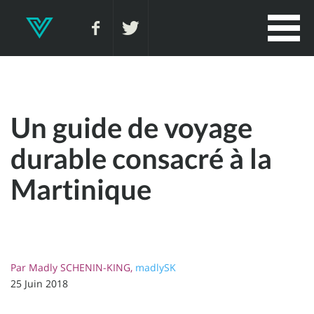
Un guide de voyage
durable consacré à la
Martinique
Par
Madly SCHENIN-KING,
madlySK
25 Juin 2018