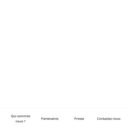
Qui sommes
Partenaires
Presse
Contactez-nous
nous ?