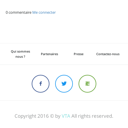
0 commentaire
Me connecter
Qui sommes
Partenaires
Presse
Contactez-nous
nous ?
Copyright 2016 © by
VTA
All rights reserved.