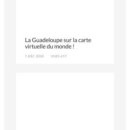
La Guadeloupe sur la carte
virtuelle du monde !
1 DÉC 2020
VUES 417