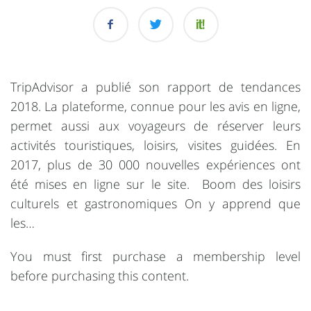
TripAdvisor a publié son rapport de tendances
2018. La plateforme, connue pour les avis en ligne,
permet aussi aux voyageurs de réserver leurs
activités touristiques, loisirs, visites guidées. En
2017, plus de 30 000 nouvelles expériences ont
été mises en ligne sur le site. Boom des loisirs
culturels et gastronomiques On y apprend que
les…
You must first purchase a membership level
before purchasing this content.