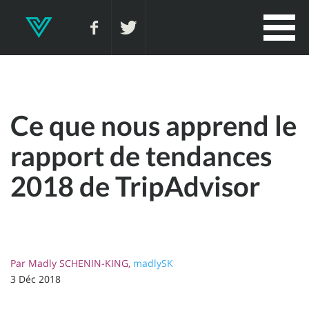
Ce que nous apprend le
rapport de tendances
2018 de TripAdvisor
Par
Madly SCHENIN-KING,
madlySK
3 Déc 2018