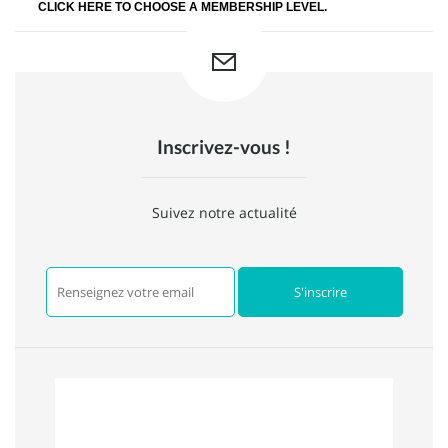
CLICK HERE TO CHOOSE A MEMBERSHIP LEVEL.
Inscrivez-vous !
Suivez notre actualité