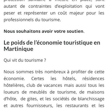
autant de contraintes d’exploitation qui vont
peser et représenter un coût majeur pour les
professionnels du tourisme.
Nous souhaitons avoir votre soutien
.
Le poids de l’économie touristique en
Martinique
Qui vit du tourisme ?
Nous sommes très nombreux à profiter de cette
économie. Certes les hôtels, résidences
hôtelières, club de vacances mais aussi tous les
loueurs de meublés de tourisme, de maisons
d’hôte, de gites, et les sociétés de blanchissage
et autres fournisseurs, les restaurants et les