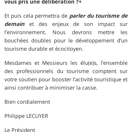
vous pris une délibération ?+
Et puis cela permettra de
parler du tourisme de
demain
et des enjeux de son impact sur
l’environnement. Nous devrons mettre les
bouchées doubles pour le développement d’un
tourisme durable et écocitoyen.
Mesdames et Messieurs les élu(e)s, l’ensemble
des professionnels du tourisme comptent sur
votre soutien pour booster l’activité touristique et
ainsi contribuer à minimiser la casse.
Bien cordialement
Philippe LECUYER
Le Président