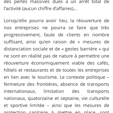
des pertes massives dues à un arrêt total de
l’activité (aucun chiffre d’affaires)…
Lorsqu’elle pourra avoir lieu, la réouverture de
nos entreprises ne pourra se faire que très
progressivement, faute de clients en nombre
suffisant, ainsi qu’en raison de « mesures de
distanciation sociale et de « gestes barrière » qui
ne sont en réalité pas de nature à permettre une
réouverture économiquement viable des cafés,
hôtels et restaurants et de toutes les entreprises
en lien avec le tourisme. Le contexte politique –
fermeture des frontières, absence de transports
internationaux, limitation des transports
nationaux, quatorzaine et septaine, vie culturelle
et sportive limitée – ainsi que les mesures de
protection sanitaire à mettre en place, sont