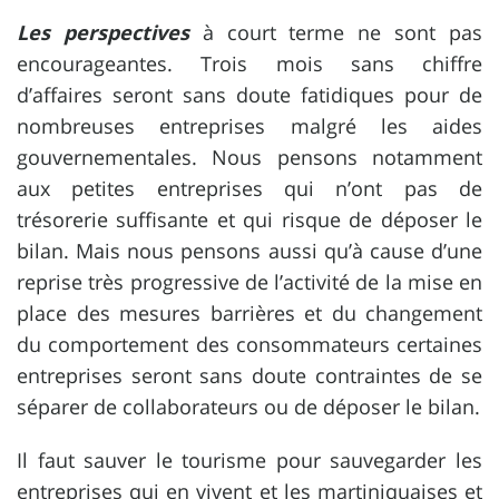
Les perspectives
à court terme ne sont pas
encourageantes. Trois mois sans chiffre
d’affaires seront sans doute fatidiques pour de
nombreuses entreprises malgré les aides
gouvernementales. Nous pensons notamment
aux petites entreprises qui n’ont pas de
trésorerie suffisante et qui risque de déposer le
bilan. Mais nous pensons aussi qu’à cause d’une
reprise très progressive de l’activité de la mise en
place des mesures barrières et du changement
du comportement des consommateurs certaines
entreprises seront sans doute contraintes de se
séparer de collaborateurs ou de déposer le bilan.
Il faut sauver le tourisme pour sauvegarder les
entreprises qui en vivent et les martiniquaises et