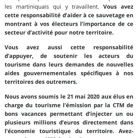
les martiniquais qui y travaillent.
Vous avez
cette responsabilité d’aider à ce sauvetage en
montrant à vos électeurs l’importance de ce
secteur d’activité pour notre territoire.
Vous avez aussi cette responsabilité
d’appuyer, de soutenir les acteurs du
tourisme dans leurs demandes de nouvelles
aides gouvernementales spécifiques à nos
territoires des outremers.
Nous avons soumis le 21 mai 2020 aux élus en
charge du tourisme l’émission par la CTM de
bons vacances permettant d’injecter un ou
plusieurs millions d’euros directement dans
l’économie touristique du territoire. Avez-