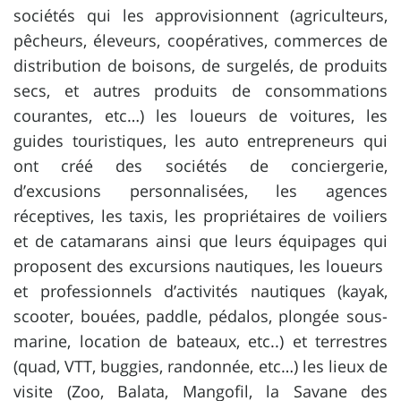
sociétés qui les approvisionnent (agriculteurs,
pêcheurs, éleveurs, coopératives, commerces de
distribution de boisons, de surgelés, de produits
secs, et autres produits de consommations
courantes, etc…) les loueurs de voitures, les
guides touristiques, les auto entrepreneurs qui
ont créé des sociétés de conciergerie,
d’excusions personnalisées, les agences
réceptives, les taxis, les propriétaires de voiliers
et de catamarans ainsi que leurs équipages qui
proposent des excursions nautiques, les loueurs
et professionnels d’activités nautiques (kayak,
scooter, bouées, paddle, pédalos, plongée sous-
marine, location de bateaux, etc..) et terrestres
(quad, VTT, buggies, randonnée, etc…) les lieux de
visite (Zoo, Balata, Mangofil, la Savane des