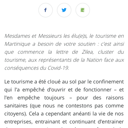
Mesdames et Messieurs les élu(e)s, le tourisme en
Martinique a besoin de votre soutien : c’est ainsi
que commence la lettre de Zilea, cluster du
tourisme, aux représentants de la Nation face aux
conséquences du Covid-19.
Le tourisme a été cloué au sol par le confinement
qui l’a empêché d’ouvrir et de fonctionner – et
l’en empêche toujours – pour des raisons
sanitaires (que nous ne contestons pas comme
citoyens). Cela a cependant anéanti la vie de nos
entreprises, entrainant et continuant d’entrainer