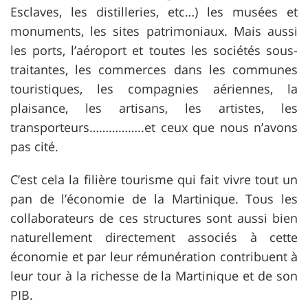
Esclaves, les distilleries, etc…) les musées et
monuments, les sites patrimoniaux. Mais aussi
les ports, l’aéroport et toutes les sociétés sous-
traitantes, les commerces dans les communes
touristiques, les compagnies aériennes, la
plaisance, les artisans, les artistes, les
transporteurs……………..et ceux que nous n’avons
pas cité.
C’est cela la filière tourisme qui fait vivre tout un
pan de l’économie de la Martinique. Tous les
collaborateurs de ces structures sont aussi bien
naturellement directement associés à cette
économie et par leur rémunération contribuent à
leur tour à la richesse de la Martinique et de son
PIB.