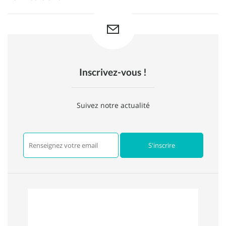
Inscrivez-vous !
Suivez notre actualité