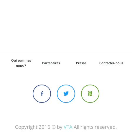
Qui sommes
Partenaires
Presse
Contactez-nous
nous ?
Copyright 2016 © by
VTA
All rights reserved.