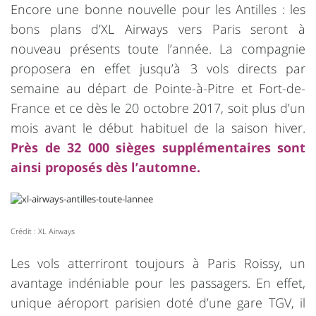
Encore une bonne nouvelle pour les Antilles : les
bons plans d’XL Airways vers Paris seront à
nouveau présents toute l’année. La compagnie
proposera en effet jusqu’à 3 vols directs par
semaine au départ de Pointe-à-Pitre et Fort-de-
France et ce dès le 20 octobre 2017, soit plus d’un
mois avant le début habituel de la saison hiver.
Près de 32 000 sièges supplémentaires sont
ainsi proposés dès l’automne.
Crédit : XL Airways
Les vols atterriront toujours à Paris Roissy, un
avantage indéniable pour les passagers. En effet,
unique aéroport parisien doté d’une gare TGV, il