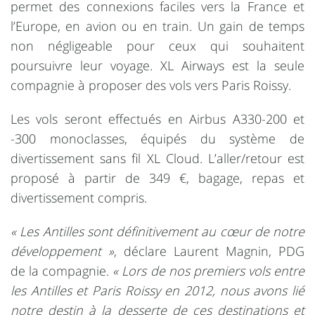
permet des connexions faciles vers la France et
l’Europe, en avion ou en train. Un gain de temps
non négligeable pour ceux qui souhaitent
poursuivre leur voyage. XL Airways est la seule
compagnie à proposer des vols vers Paris Roissy.
Les vols seront effectués en Airbus A330-200 et
-300 monoclasses, équipés du système de
divertissement sans fil XL Cloud. L’aller/retour est
proposé à partir de 349 €, bagage, repas et
divertissement compris.
« Les Antilles sont définitivement au cœur de notre
développement »
, déclare Laurent Magnin, PDG
de la compagnie.
« Lors de nos premiers vols entre
les Antilles et Paris Roissy en 2012, nous avons lié
notre destin à la desserte de ces destinations et