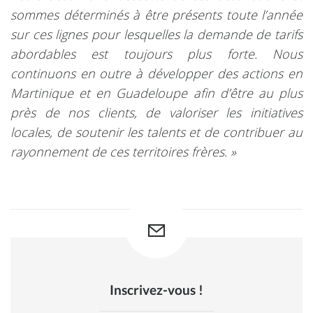
sommes déterminés à être présents toute l’année
sur ces lignes pour lesquelles la demande de tarifs
abordables est toujours plus forte. Nous
continuons en outre à développer des actions en
Martinique et en Guadeloupe afin d’être au plus
près de nos clients, de valoriser les initiatives
locales, de soutenir les talents et de contribuer au
rayonnement de ces territoires frères. »
Inscrivez-vous !