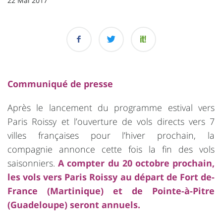
22 Mai 2017
Communiqué de presse
Après le lancement du programme estival vers
Paris Roissy et l’ouverture de vols directs vers 7
villes françaises pour l’hiver prochain, la
compagnie annonce cette fois la fin des vols
saisonniers.
A compter du 20 octobre prochain,
les vols vers Paris Roissy au départ de Fort de-
France (Martinique) et de Pointe-à-Pitre
(Guadeloupe) seront annuels.