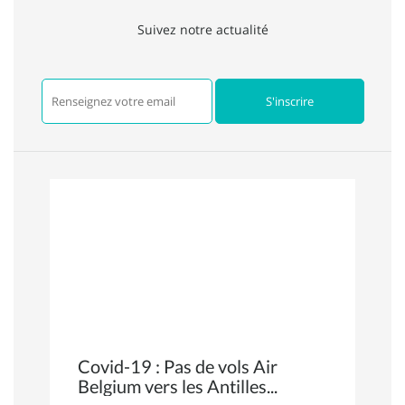
Suivez notre actualité
Covid-19 : Pas de vols Air
Belgium vers les Antilles