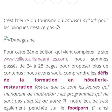
C’est l’heure du tourisme ou
tourism o’clock
pour
les bilingues n’est-ce pas 😉
Pour cette 2ème édition qui vient compléter le site
www.veilletourismeantilles.com,
nous sommes
passés de 24 à 28 pages pour proposer plus de
contenus : nous avons voulu comprendre les
défis
de la formation en hôtellerie-
restauration
(est-ce que ce sont les jeunes qui
manquent de motivation ; les programmes qui ne
sont pas adaptés ou autre ?)
; notre équipe s’est
également penchée sur le
foodporn
(!) ainsi