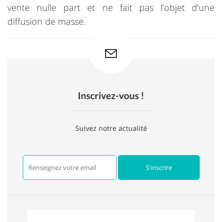
vente nulle part et ne fait pas l’objet d’une
diffusion de masse.
Inscrivez-vous !
Suivez notre actualité