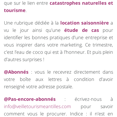
que sur le lien entre
catastrophes naturelles et
tourisme
.
Une rubrique dédiée à la
location saisonnière
a
vu le jour ainsi qu’une
étude de cas
pour
identifier les bonnes pratiques d’une entreprise et
vous inspirer dans votre marketing. Ce trimestre,
c’est l’eau de coco qui est à l’honneur. Et puis plein
d’autres surprises !
@Abonnés
: vous le recevrez directement dans
votre boîte aux lettres à condition d’avoir
renseigné votre adresse postale.
@Pas-encore-abonnés
: écrivez-nous à
info@veilletourismeantilles.com
pour savoir
comment vous le procurer. Indice : il n’est en