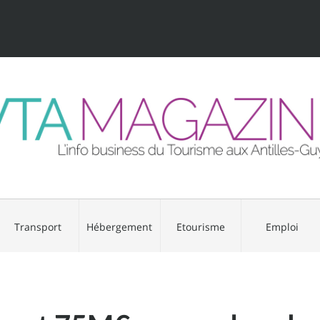
Transport
Hébergement
Etourisme
Emploi