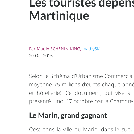
Les touristes dépe
Martinique
Par
Madly SCHENIN-KING,
madlySK
20 Oct 2016
Selon le Schéma d’Urbanisme Commercial d
moyenne 75 millions d’euros chaque année
et hôtellerie). Ce document, qui vise 
présenté lundi 17 octobre par la Chambre
Le Marin, grand gagnant
C’est dans la ville du Marin, dans le sud,