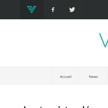
Accueil
News