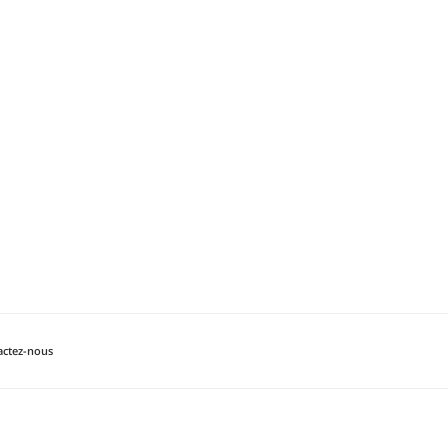
actez-nous