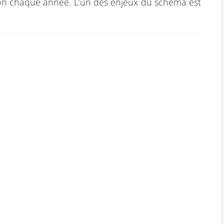
ation chaque année. L’un des enjeux du schéma est