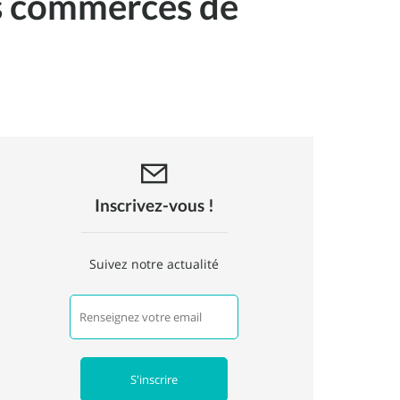
es commerces de
Inscrivez-vous !
Suivez notre actualité