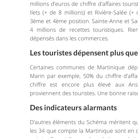
millions d’euros de chiffre d’affaires touris
Ilets (+ de 8 millions) et Rivière-Salée (
3ème et 4ème position. Sainte-Anne et Sa
4 millions de recettes touristiques. Rie
dépensés dans les commerces.
Les touristes dépensent plus que
Certaines communes de Martinique dépend
Marin par exemple, 50% du chiffre d’affa
chiffre est encore plus élevé aux An
proviennent des touristes. Une bonne rais
Des indicateurs alarmants
D’autres éléments du Schéma méritent que
les 34 que compte la Martinique sont en 