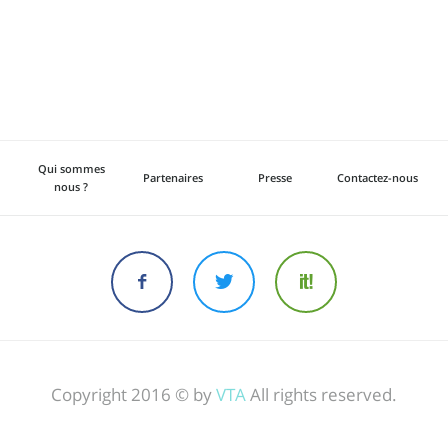
Qui sommes
Partenaires
Presse
Contactez-nous
nous ?
Copyright 2016 © by
VTA
All rights reserved.