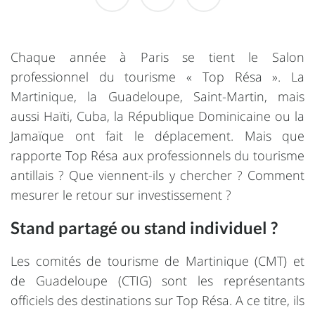
Chaque année à Paris se tient le Salon
professionnel du tourisme « Top Résa ». La
Martinique, la Guadeloupe, Saint-Martin, mais
aussi Haïti, Cuba, la République Dominicaine ou la
Jamaïque ont fait le déplacement. Mais que
rapporte Top Résa aux professionnels du tourisme
antillais ? Que viennent-ils y chercher ? Comment
mesurer le retour sur investissement ?
Stand partagé ou stand individuel ?
Les comités de tourisme de Martinique (CMT) et
de Guadeloupe (CTIG) sont les représentants
officiels des destinations sur Top Résa. A ce titre, ils