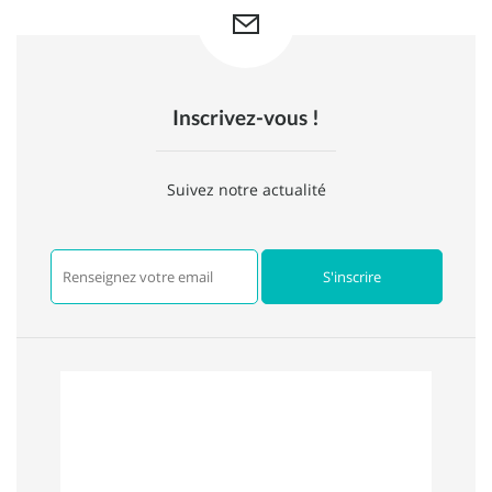
Inscrivez-vous !
Suivez notre actualité