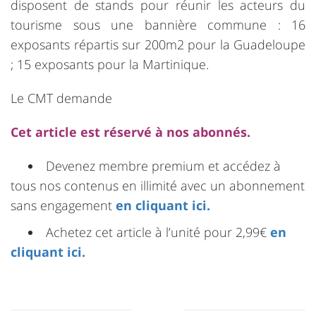
disposent de stands pour réunir les acteurs du
tourisme sous une bannière commune : 16
exposants répartis sur 200m2 pour la Guadeloupe
; 15 exposants pour la Martinique.
Le CMT demande
Cet article est réservé à nos abonnés.
Devenez membre premium et accédez à
tous nos contenus en illimité avec un abonnement
sans engagement
en cliquant ici.
Achetez cet article à l’unité pour 2,99€
en
cliquant ici.