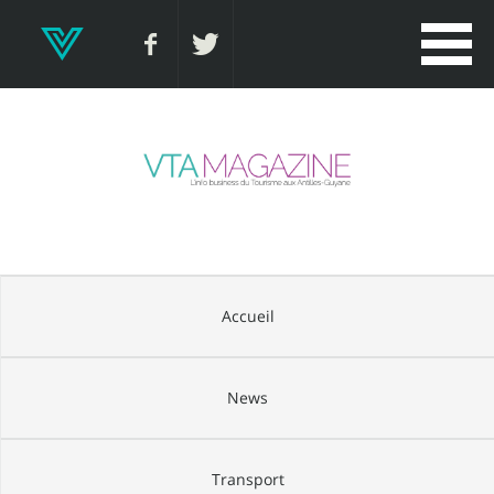
Accueil
News
Transport