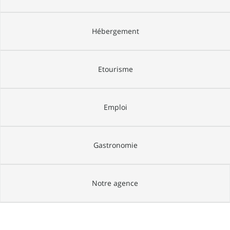
Hébergement
Etourisme
Emploi
Gastronomie
Notre agence