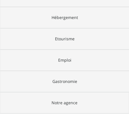
Hébergement
Etourisme
Emploi
Gastronomie
Notre agence