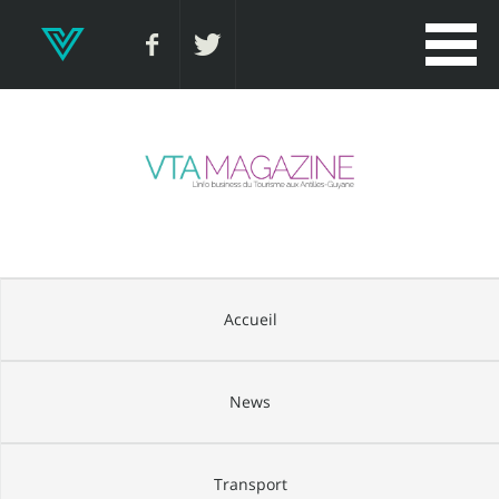
Accueil
News
Transport