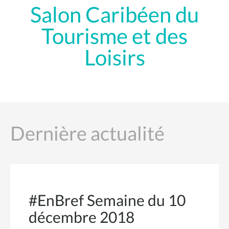
Salon Caribéen du
Tourisme et des
Loisirs
Dernière actualité
#EnBref Semaine du 10
décembre 2018