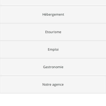
Hébergement
Etourisme
Emploi
Gastronomie
Notre agence