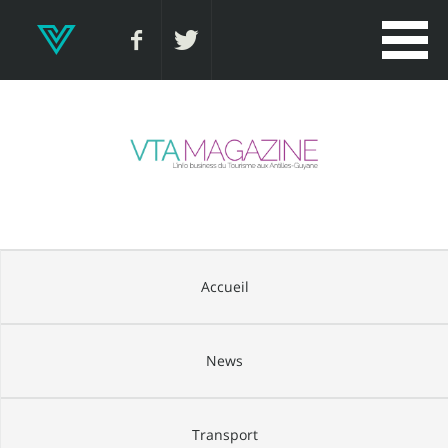
Accueil
News
Transport