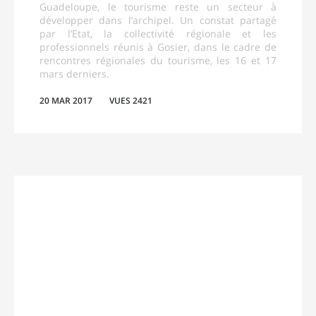
Guadeloupe, le tourisme reste un secteur à
développer dans l’archipel. Un constat partagé
par l’Etat, la collectivité régionale et les
professionnels réunis à Gosier, dans le cadre de
rencontres régionales du tourisme, les 16 et 17
mars derniers.
20 MAR 2017
VUES 2421