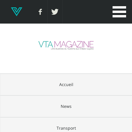
Accueil
News
Transport