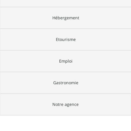
Hébergement
Etourisme
Emploi
Gastronomie
Notre agence