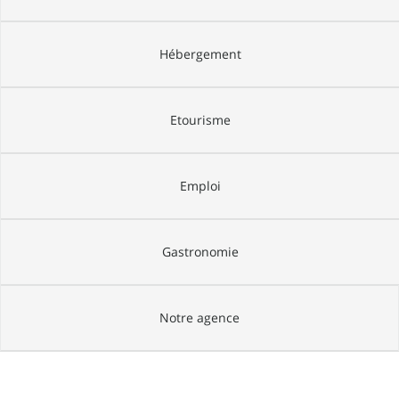
Hébergement
Etourisme
Emploi
Gastronomie
Notre agence