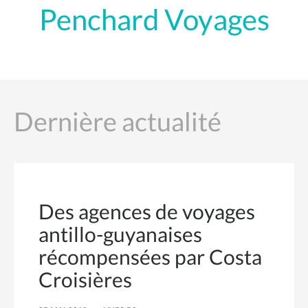
Penchard Voyages
Dernière actualité
Des agences de voyages
antillo-guyanaises
récompensées par Costa
Croisières