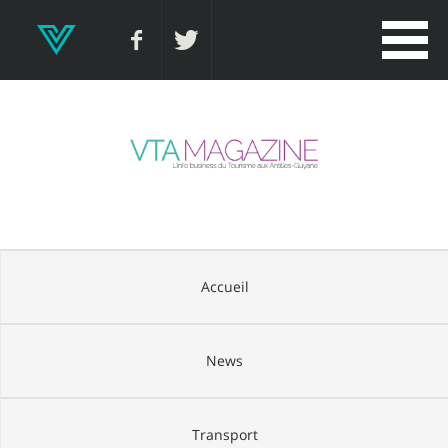
Accueil
News
Transport