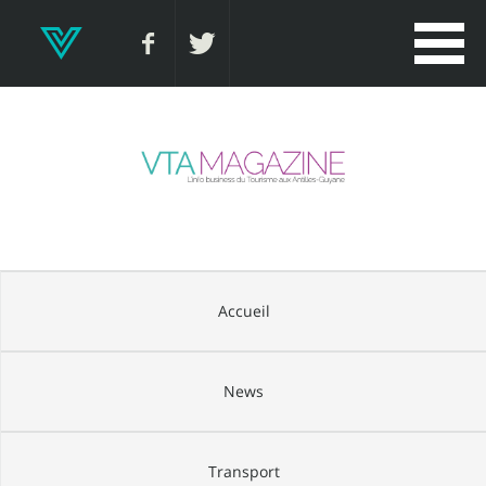
Accueil
News
Transport