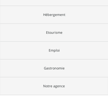
Hébergement
Etourisme
Emploi
Gastronomie
Notre agence