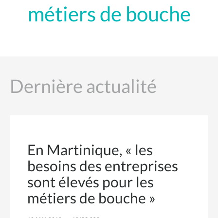
métiers de bouche
Dernière actualité
En Martinique, « les
besoins des entreprises
sont élevés pour les
métiers de bouche »