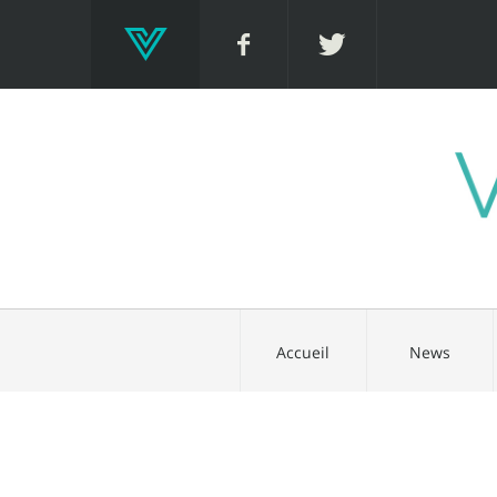
Accueil
News