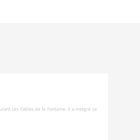
urant Les Fables de la Fontaine. Il a intégré ce