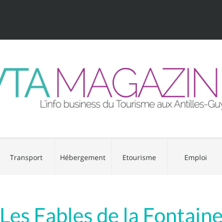
Transport
Hébergement
Etourisme
Emploi
Les Fables de la Fontain