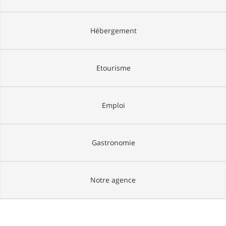
Hébergement
Etourisme
Emploi
Gastronomie
Notre agence