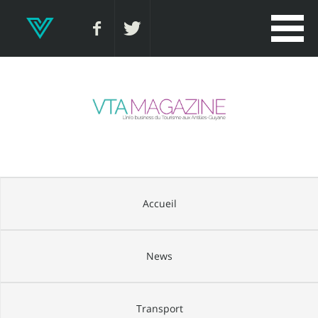
Accueil
News
Transport