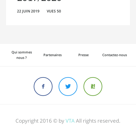
22 JUIN 2019
VUES 50
Qui sommes
Partenaires
Presse
Contactez-nous
nous ?
Copyright 2016 © by
VTA
All rights reserved.