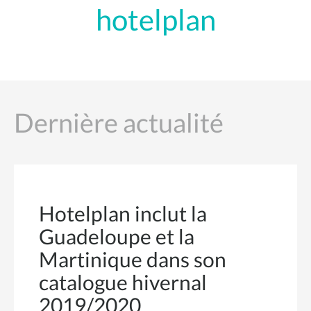
hotelplan
Dernière actualité
Hotelplan inclut la
Guadeloupe et la
Martinique dans son
catalogue hivernal
2019/2020