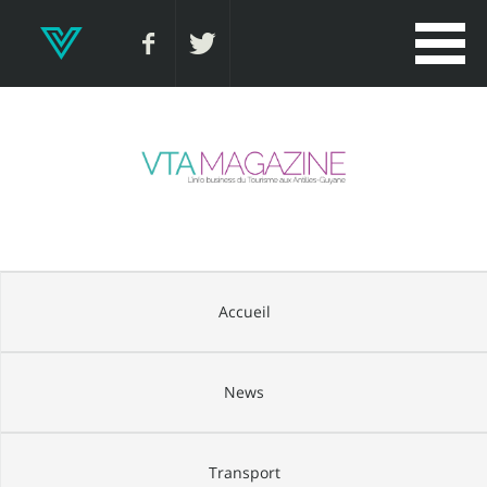
Accueil
News
Transport