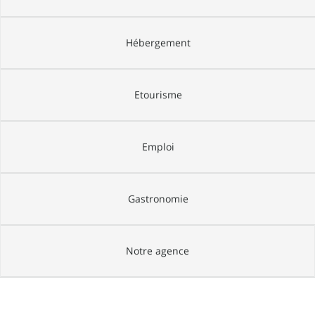
Hébergement
Etourisme
Emploi
Gastronomie
Notre agence